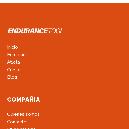
Inicio
Entrenador
Atleta
Cursos
Blog
COMPAÑÍA
Quiénes somos
Contacto