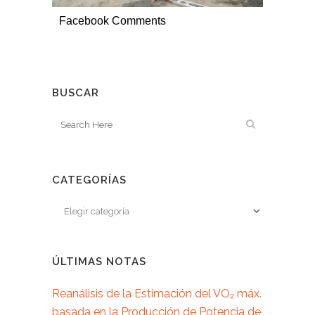
Facebook Comments
BUSCAR
CATEGORÍAS
ÚLTIMAS NOTAS
Reanálisis de la Estimación del VO₂ máx.
basada en la Producción de Potencia de