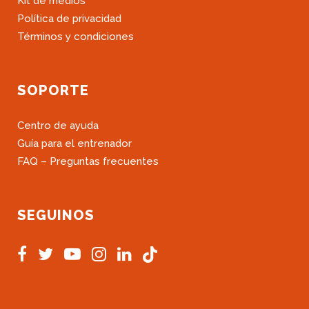
Kit de medios
Política de privacidad
Términos y condiciones
SOPORTE
Centro de ayuda
Guía para el entrenador
FAQ – Preguntas frecuentes
SEGUINOS