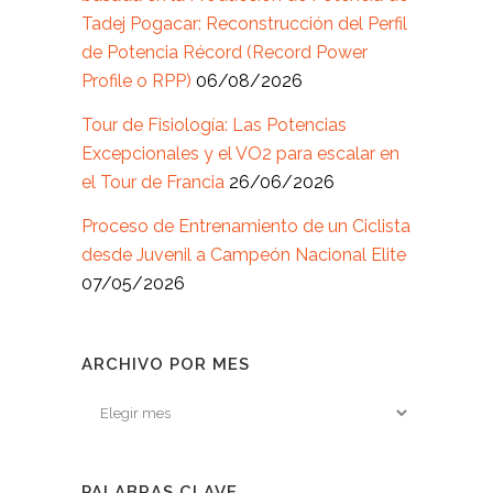
Tadej Pogacar: Reconstrucción del Perfil
de Potencia Récord (Record Power
Profile o RPP)
06/08/2026
Tour de Fisiología: Las Potencias
Excepcionales y el VO2 para escalar en
el Tour de Francia
26/06/2026
Proceso de Entrenamiento de un Ciclista
desde Juvenil a Campeón Nacional Elite
07/05/2026
ARCHIVO POR MES
Archivo
por
mes
PALABRAS CLAVE