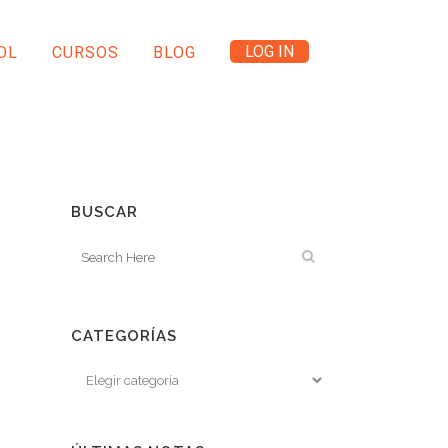
LOG IN
OL
CURSOS
BLOG
BUSCAR
CATEGORÍAS