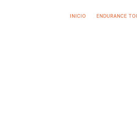
INICIO
ENDURANCE TO