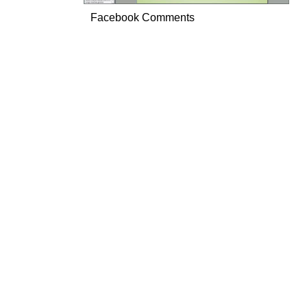
Facebook Comments