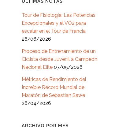
ÚLTIMAS NOTAS
Tour de Fisiología: Las Potencias
Excepcionales y el VO2 para
escalar en el Tour de Francia
26/06/2026
Proceso de Entrenamiento de un
Ciclista desde Juvenil a Campeón
Nacional Elite
07/05/2026
Métricas de Rendimiento del
Increíble Récord Mundial de
Maratón de Sebastian Sawe
26/04/2026
ARCHIVO POR MES