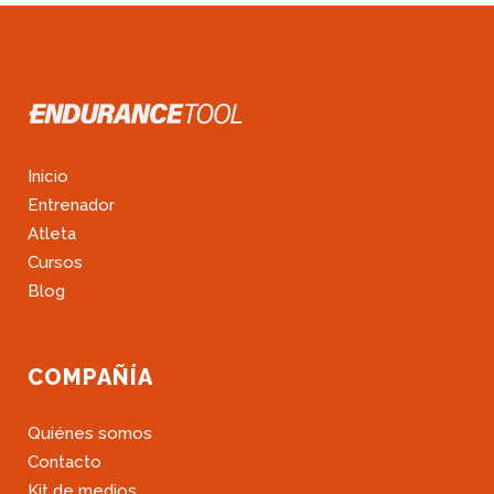
Inicio
Entrenador
Atleta
Cursos
Blog
COMPAÑÍA
Quiénes somos
Contacto
Kit de medios