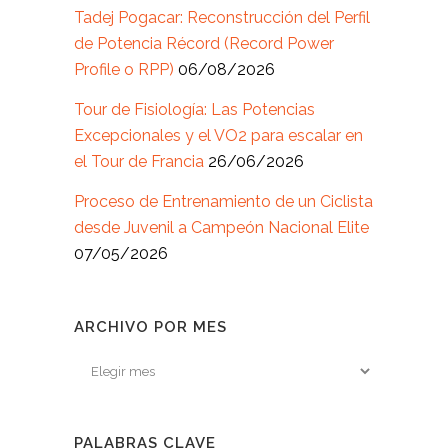
Tadej Pogacar: Reconstrucción del Perfil
de Potencia Récord (Record Power
Profile o RPP)
06/08/2026
Tour de Fisiología: Las Potencias
Excepcionales y el VO2 para escalar en
el Tour de Francia
26/06/2026
Proceso de Entrenamiento de un Ciclista
desde Juvenil a Campeón Nacional Elite
07/05/2026
ARCHIVO POR MES
Archivo
por
mes
PALABRAS CLAVE