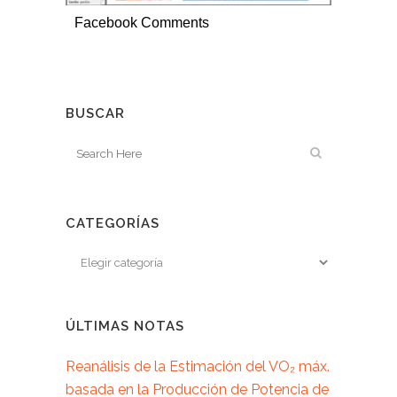
Facebook Comments
BUSCAR
CATEGORÍAS
ÚLTIMAS NOTAS
Reanálisis de la Estimación del VO₂ máx.
basada en la Producción de Potencia de