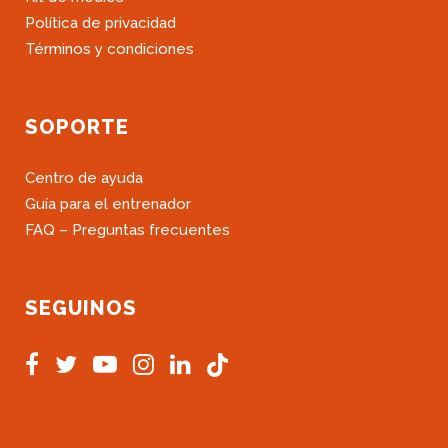
Política de privacidad
Términos y condiciones
SOPORTE
Centro de ayuda
Guía para el entrenador
FAQ – Preguntas frecuentes
SEGUINOS