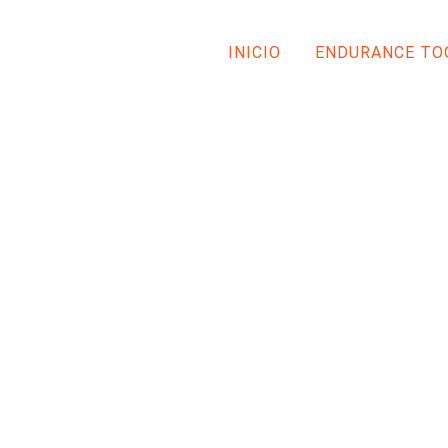
INICIO
ENDURANCE TO