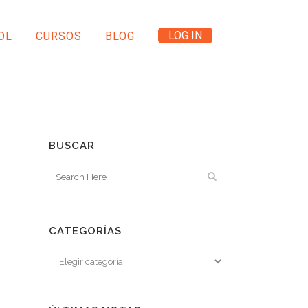
LOG IN
OL
CURSOS
BLOG
BUSCAR
CATEGORÍAS