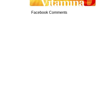
Facebook Comments