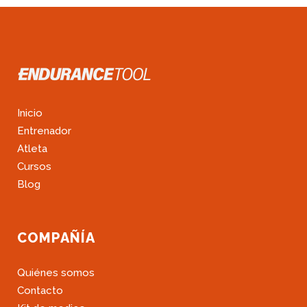
Inicio
Entrenador
Atleta
Cursos
Blog
COMPAÑÍA
Quiénes somos
Contacto