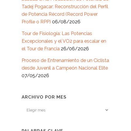
Tadej Pogacar: Reconstrucción del Perfil
de Potencia Récord (Record Power
Profile o RPP)
06/08/2026
Tour de Fisiología: Las Potencias
Excepcionales y el VO2 para escalar en
el Tour de Francia
26/06/2026
Proceso de Entrenamiento de un Ciclista
desde Juvenil a Campeón Nacional Elite
07/05/2026
ARCHIVO POR MES
Archivo
por
mes