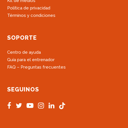
Kit de medios
Política de privacidad
Términos y condiciones
SOPORTE
Centro de ayuda
Guía para el entrenador
FAQ – Preguntas frecuentes
SEGUINOS