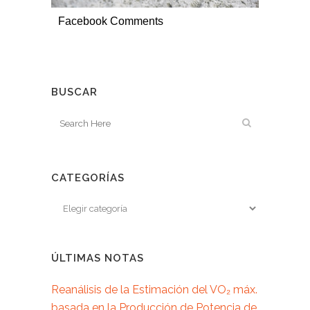
Facebook Comments
BUSCAR
CATEGORÍAS
ÚLTIMAS NOTAS
Reanálisis de la Estimación del VO₂ máx.
basada en la Producción de Potencia de