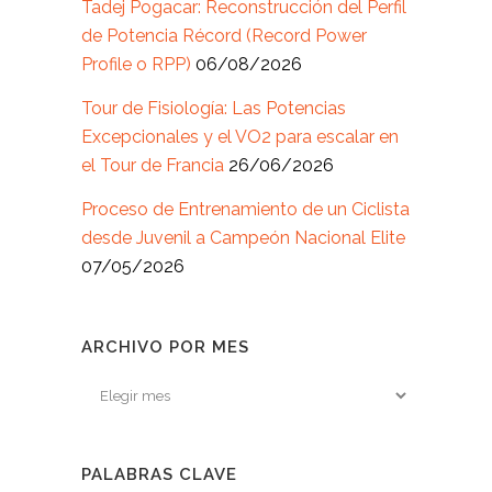
Tadej Pogacar: Reconstrucción del Perfil
de Potencia Récord (Record Power
Profile o RPP)
06/08/2026
Tour de Fisiología: Las Potencias
Excepcionales y el VO2 para escalar en
el Tour de Francia
26/06/2026
Proceso de Entrenamiento de un Ciclista
desde Juvenil a Campeón Nacional Elite
07/05/2026
ARCHIVO POR MES
Archivo
por
mes
PALABRAS CLAVE