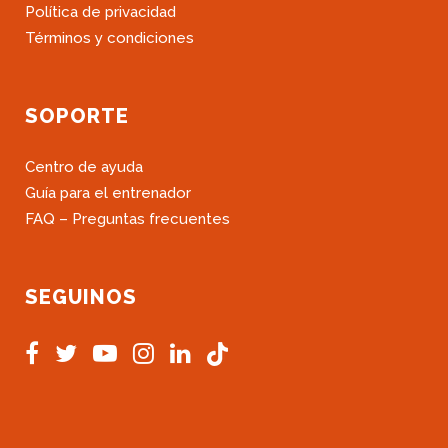
Política de privacidad
Términos y condiciones
SOPORTE
Centro de ayuda
Guía para el entrenador
FAQ – Preguntas frecuentes
SEGUINOS