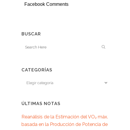
Facebook Comments
BUSCAR
CATEGORÍAS
ÚLTIMAS NOTAS
Reanálisis de la Estimación del VO₂ máx.
basada en la Producción de Potencia de