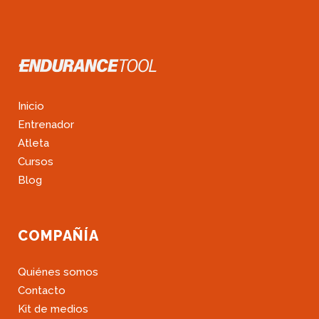
Inicio
Entrenador
Atleta
Cursos
Blog
COMPAÑÍA
Quiénes somos
Contacto
Kit de medios