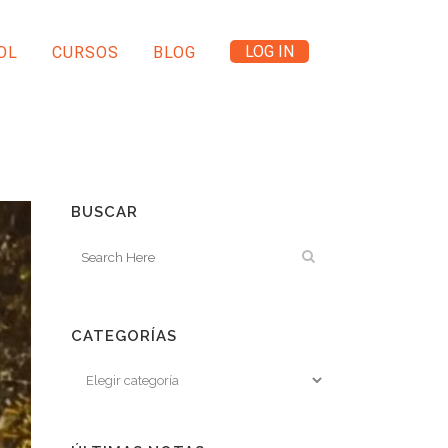
LOG IN
OL
CURSOS
BLOG
BUSCAR
CATEGORÍAS