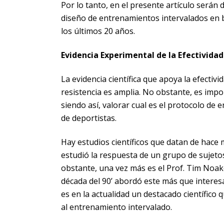
Por lo tanto, en el presente artículo será
diseño de entrenamientos intervalados en ba
los últimos 20 años.
Evidencia Experimental de la Efectivida
La evidencia científica que apoya la efectiv
resistencia es amplia. No obstante, es impor
siendo así, valorar cual es el protocolo de
de deportistas.
Hay estudios científicos que datan de hace 
estudió la respuesta de un grupo de sujeto
obstante, una vez más es el Prof. Tim Noak
década del 90’ abordó este más que interes
es en la actualidad un destacado científico
al entrenamiento intervalado.