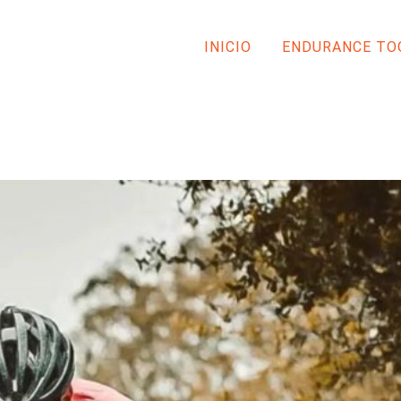
INICIO
ENDURANCE TO