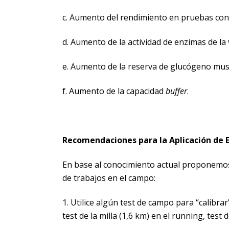
c. Aumento del rendimiento en pruebas cont
d. Aumento de la actividad de enzimas de la ví
e. Aumento de la reserva de glucógeno mus
f. Aumento de la capacidad
buffer
.
Recomendaciones para la Aplicación de 
En base al conocimiento actual proponemos 
de trabajos en el campo:
1. Utilice algún test de campo para “calibrar”
test de la milla (1,6 km) en el running, test