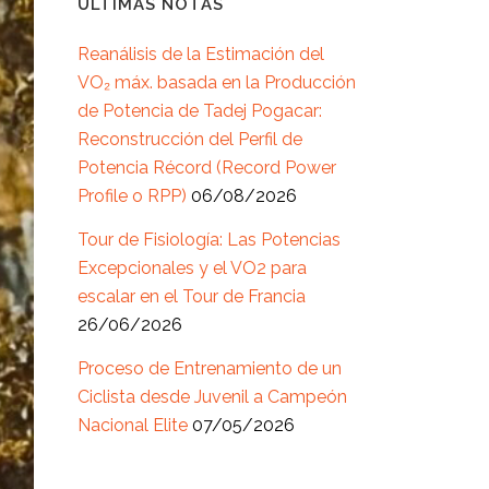
ÚLTIMAS NOTAS
Reanálisis de la Estimación del
VO₂ máx. basada en la Producción
de Potencia de Tadej Pogacar:
Reconstrucción del Perfil de
Potencia Récord (Record Power
Profile o RPP)
06/08/2026
Tour de Fisiología: Las Potencias
Excepcionales y el VO2 para
escalar en el Tour de Francia
26/06/2026
Proceso de Entrenamiento de un
Ciclista desde Juvenil a Campeón
Nacional Elite
07/05/2026