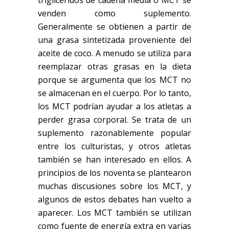
triglicéridos de cadena media o MCT se
venden como suplemento.
Generalmente se obtienen a partir de
una grasa sintetizada proveniente del
aceite de coco. A menudo se utiliza para
reemplazar otras grasas en la dieta
porque se argumenta que los MCT no
se almacenan en el cuerpo. Por lo tanto,
los MCT podrían ayudar a los atletas a
perder grasa corporal. Se trata de un
suplemento razonablemente popular
entre los culturistas, y otros atletas
también se han interesado en ellos. A
principios de los noventa se plantearon
muchas discusiones sobre los MCT, y
algunos de estos debates han vuelto a
aparecer. Los MCT también se utilizan
como fuente de energía extra en varias