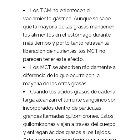
Los TCM no enlentecen el
vaciamiento gástrico. Aunque se sabe
que la mayoría de las grasas mantienen
los alimentos en el estómago durante
más tiempo y por lo tanto retrasan la
liberación de nutrientes, los MCT no
parecen tener este efecto.
Los MCT se absorben rápidamente a
diferencia de lo que ocurre con la
mayoría de las otras grasas.
Cuando los ácidos grasos de cadena
larga alcanzan el torrente sanguíneo son
incorporados dentro de partículas
grandes llamadas quilomicrones. Estos
quilomicrones viajan a través del cuerpo
y entregan ácidos grasos a los tejidos.