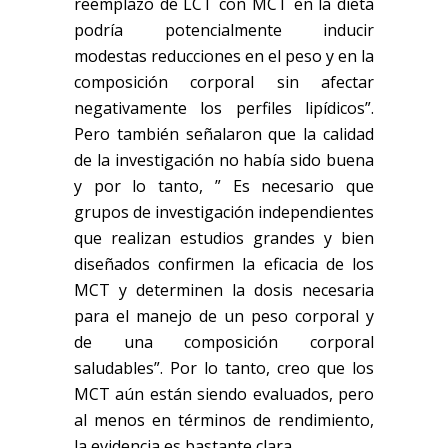
reemplazo de LCT con MCT en la dieta
podría potencialmente inducir
modestas reducciones en el peso y en la
composición corporal sin afectar
negativamente los perfiles lipídicos”.
Pero también señalaron que la calidad
de la investigación no había sido buena
y por lo tanto, ” Es necesario que
grupos de investigación independientes
que realizan estudios grandes y bien
diseñados confirmen la eficacia de los
MCT y determinen la dosis necesaria
para el manejo de un peso corporal y
de una composición corporal
saludables”. Por lo tanto, creo que los
MCT aún están siendo evaluados, pero
al menos en términos de rendimiento,
la evidencia es bastante clara.