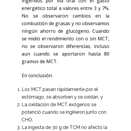
ingeridos por vía oral con el gasto
energético total a valores entre 3 y 7%.
No se observaron cambios en la
combustión de grasas y no observamos
ningún ahorro de glucógeno. Cuando
se midió el rendimiento con o sin MCT,
no se observaron diferencias, incluso
aun cuando se aportaron hasta 80
gramos de MCT.
En conclusión:
Los MCT pasan rápidamente por el
estómago, se absorben y se oxidan, y
La oxidación de MCT exógenos se
potenció cuando se ingirieron junto con
CHO.
La ingesta de 30 g de TCM no afectó la