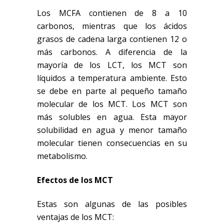
Los MCFA contienen de 8 a 10
carbonos, mientras que los ácidos
grasos de cadena larga contienen 12 o
más carbonos. A diferencia de la
mayoría de los LCT, los MCT son
líquidos a temperatura ambiente. Esto
se debe en parte al pequeño tamaño
molecular de los MCT. Los MCT son
más solubles en agua. Esta mayor
solubilidad en agua y menor tamaño
molecular tienen consecuencias en su
metabolismo.
Efectos de los MCT
Estas son algunas de las posibles
ventajas de los MCT: