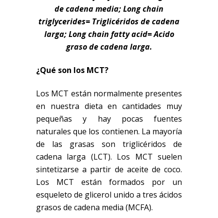
de cadena media; Long chain
triglycerides= Triglicéridos de cadena
larga; Long chain fatty acid= Acido
graso de cadena larga.
¿Qué son los MCT?
Los MCT están normalmente presentes
en nuestra dieta en cantidades muy
pequeñas y hay pocas fuentes
naturales que los contienen. La mayoría
de las grasas son triglicéridos de
cadena larga (LCT). Los MCT suelen
sintetizarse a partir de aceite de coco.
Los MCT están formados por un
esqueleto de glicerol unido a tres ácidos
grasos de cadena media (MCFA).