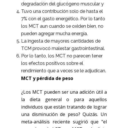
degradación del glucógeno muscular y
Tuvo una contribución solo de hasta el
7% con el gasto energético. Por lo tanto
los MCT aun cuando se oxiden bien, no
pueden agregar mucha energía.
La ingesta de mayores cantidades de
TCM provocó malestar gastrointestinal.
Por lo tanto, los MCT no parecen tener
los efectos positivos sobre el
rendimiento que a veces se le adjudican.
MCT y pérdida de peso
¿Los MCT pueden ser una adición útil a
la dieta general o para aquellos
individuos que están tratando de lograr
una disminución de peso? Quizás. Un
meta-análisis reciente sugirió que “el