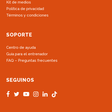
Kit de medios
Política de privacidad
Términos y condiciones
SOPORTE
Centro de ayuda
Guía para el entrenador
FAQ – Preguntas frecuentes
SEGUINOS