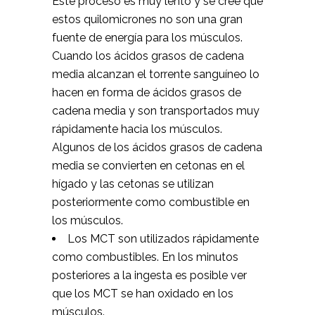
Este proceso es muy lento y se cree que
estos quilomicrones no son una gran
fuente de energía para los músculos.
Cuando los ácidos grasos de cadena
media alcanzan el torrente sanguíneo lo
hacen en forma de ácidos grasos de
cadena media y son transportados muy
rápidamente hacia los músculos.
Algunos de los ácidos grasos de cadena
media se convierten en cetonas en el
hígado y las cetonas se utilizan
posteriormente como combustible en
los músculos.
Los MCT son utilizados rápidamente
como combustibles. En los minutos
posteriores a la ingesta es posible ver
que los MCT se han oxidado en los
músculos.