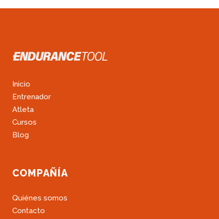
Inicio
Entrenador
Atleta
Cursos
Blog
COMPAÑÍA
Quiénes somos
Contacto