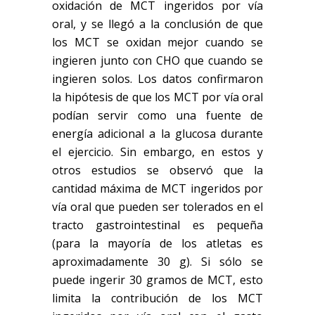
oxidación de MCT ingeridos por vía
oral, y se llegó a la conclusión de que
los MCT se oxidan mejor cuando se
ingieren junto con CHO que cuando se
ingieren solos. Los datos confirmaron
la hipótesis de que los MCT por vía oral
podían servir como una fuente de
energía adicional a la glucosa durante
el ejercicio. Sin embargo, en estos y
otros estudios se observó que la
cantidad máxima de MCT ingeridos por
vía oral que pueden ser tolerados en el
tracto gastrointestinal es pequeña
(para la mayoría de los atletas es
aproximadamente 30 g). Si sólo se
puede ingerir 30 gramos de MCT, esto
limita la contribución de los MCT