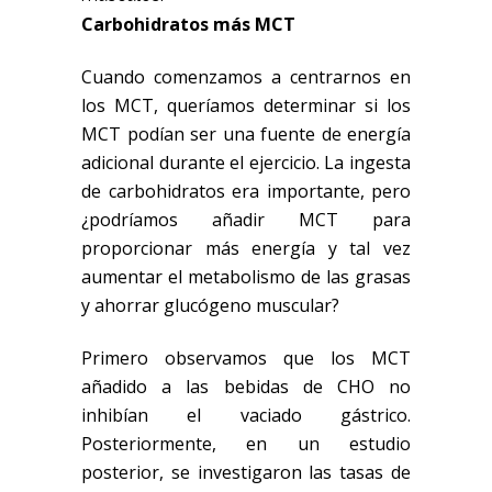
Carbohidratos más MCT
Cuando comenzamos a centrarnos en
los MCT, queríamos determinar si los
MCT podían ser una fuente de energía
adicional durante el ejercicio. La ingesta
de carbohidratos era importante, pero
¿podríamos añadir MCT para
proporcionar más energía y tal vez
aumentar el metabolismo de las grasas
y ahorrar glucógeno muscular?
Primero observamos que los MCT
añadido a las bebidas de CHO no
inhibían el vaciado gástrico.
Posteriormente, en un estudio
posterior, se investigaron las tasas de