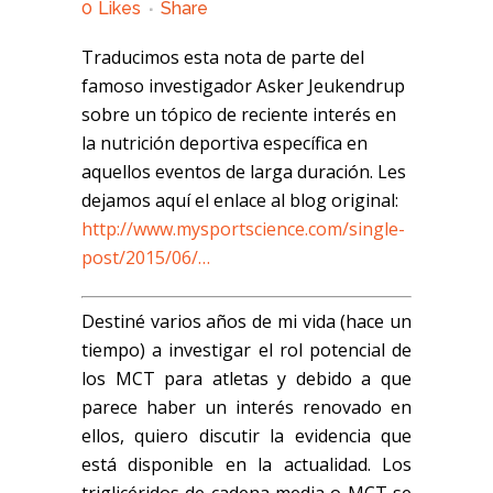
0
Likes
Share
Traducimos esta nota de parte del
famoso investigador
Asker
Jeukendrup
sobre un tópico de reciente interés
en
la nutrición deportiva específica en
aquellos
eventos de larga duración. Les
dejamos aquí el enlace al blog original:
http://www.mysportscience.com/single-
post/2015/06/…
Destiné varios años de mi vida (hace un
tiempo) a investigar el rol potencial de
los MCT para atletas y debido a que
parece haber un interés renovado en
ellos, quiero discutir la evidencia que
está disponible en la actualidad. Los