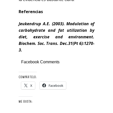
Referencias
Jeukendrup A.E. (2003). Modulation of
carbohydrate and fat utilization by
diet, exercise and environment.
Biochem.
Soc. Trans. Dec
.31(Pt 6):1270-
3.
Facebook Comments
COMPÁRTELO:
X
Facebook
ME GUSTA: