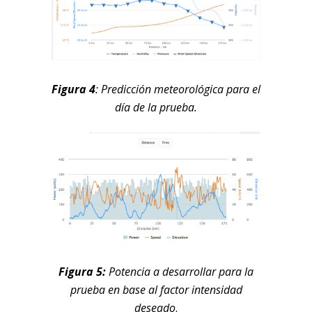
Figura 4
: Predicción meteorológica para el
día de la prueba.
Figura 5:
Potencia a desarrollar para la
prueba en base al factor intensidad
deseado
.