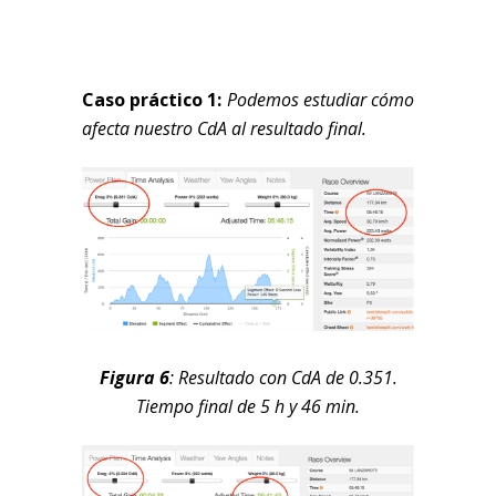
Caso práctico 1:
Podemos estudiar cómo
afecta nuestro CdA al resultado final.
Figura 6
: Resultado con CdA de 0.351.
Tiempo final de 5 h y 46 min
.