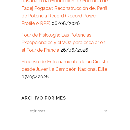
basada en la Producción de Potencia de
Tadej Pogacar: Reconstrucción del Perfil
de Potencia Récord (Record Power
Profile o RPP)
06/08/2026
Tour de Fisiología: Las Potencias
Excepcionales y el VO2 para escalar en
el Tour de Francia
26/06/2026
Proceso de Entrenamiento de un Ciclista
desde Juvenil a Campeón Nacional Elite
07/05/2026
ARCHIVO POR MES
Archivo
por
mes