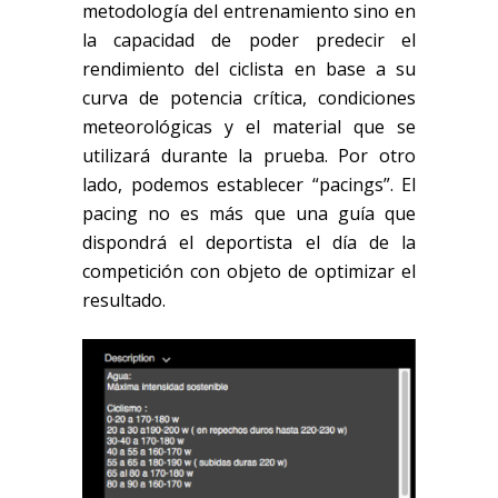
metodología del entrenamiento sino en
la capacidad de poder predecir el
rendimiento del ciclista en base a su
curva de potencia crítica, condiciones
meteorológicas y el material que se
utilizará durante la prueba. Por otro
lado, podemos establecer “pacings”. El
pacing no es más que una guía que
dispondrá el deportista el día de la
competición con objeto de optimizar el
resultado.