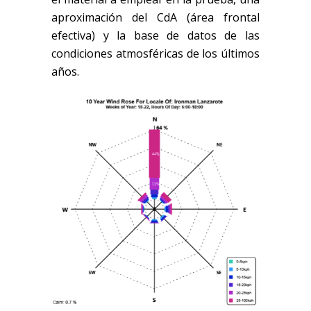
aproximación del CdA (área frontal
efectiva) y la base de datos de las
condiciones atmosféricas de los últimos
años.