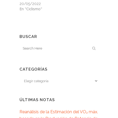
20/05/2022
En "Ciclismo"
BUSCAR
CATEGORÍAS
ÚLTIMAS NOTAS
Reanálisis de la Estimación del VO₂ máx.