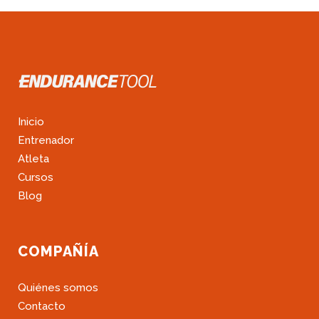
Inicio
Entrenador
Atleta
Cursos
Blog
COMPAÑÍA
Quiénes somos
Contacto