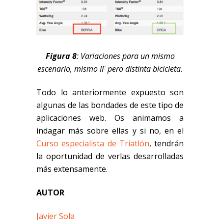
Figura 8
: Variaciones para un mismo
escenario, mismo IF pero distinta bicicleta.
Todo lo anteriormente expuesto son
algunas de las bondades de este tipo de
aplicaciones web. Os animamos a
indagar más sobre ellas y si no, en el
Curso especialista de Triatlón
, tendrán
la oportunidad de verlas desarrolladas
más extensamente.
AUTOR
Javier Sola