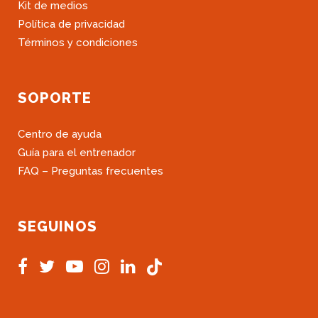
Kit de medios
Política de privacidad
Términos y condiciones
SOPORTE
Centro de ayuda
Guía para el entrenador
FAQ – Preguntas frecuentes
SEGUINOS