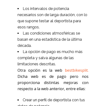
Los intervalos de potencia
necesarios son de larga duración, con lo
que supone testar al deportista para
esos rangos.
Las condiciones atmosféricas se
basan en una estadística de la última
década.
La opción de pago es mucho más
completa y salva algunas de las
limitaciones descritas.
Otra opción es la web
bestbikesplit.
Dicha web es de pago pero nos
proporciona distintas mejoras con
respecto a la web anterior, entre ellas:
Crear un perfil de deportista con tus