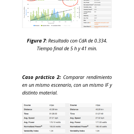
Figura 7
: Resultado con CdA de 0.334.
Tiempo final de 5 h y 41 min
.
Caso práctico 2:
Comparar rendimiento
en un mismo escenario, con un mismo IF y
distinto material.