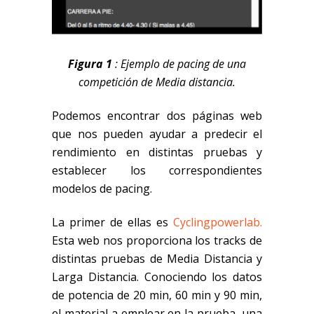
Figura 1
: Ejemplo de pacing de una
competición de Media distancia.
Podemos encontrar dos páginas web
que nos pueden ayudar a predecir el
rendimiento en distintas pruebas y
establecer los correspondientes
modelos de pacing.
La primer de ellas es
Cyclingpowerlab.
Esta web nos proporciona los tracks de
distintas pruebas de Media Distancia y
Larga Distancia. Conociendo los datos
de potencia de 20 min, 60 min y 90 min,
el material a emplear en la prueba, una