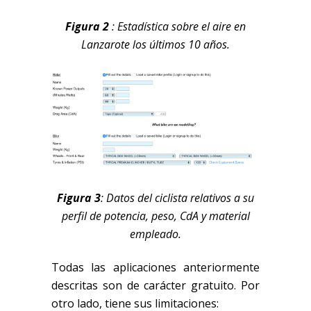
Figura 2
: Estadística sobre el aire en
Lanzarote los últimos 10 años.
Figura 3
: Datos del ciclista relativos a su
perfil de potencia, peso, CdA y material
empleado.
Todas las aplicaciones anteriormente
descritas son de carácter gratuito. Por
otro lado, tiene sus limitaciones: