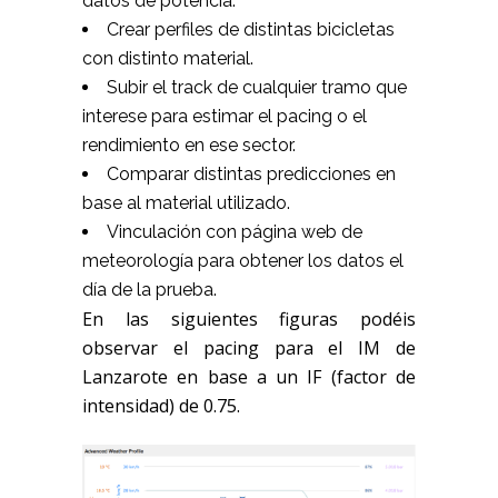
datos de potencia.
Crear perfiles de distintas bicicletas
con distinto material.
Subir el track de cualquier tramo que
interese para estimar el pacing o el
rendimiento en ese sector.
Comparar distintas predicciones en
base al material utilizado.
Vinculación con página web de
meteorología para obtener los datos el
día de la prueba.
En las siguientes figuras podéis
observar el pacing para el IM de
Lanzarote en base a un IF (factor de
intensidad) de 0.75.