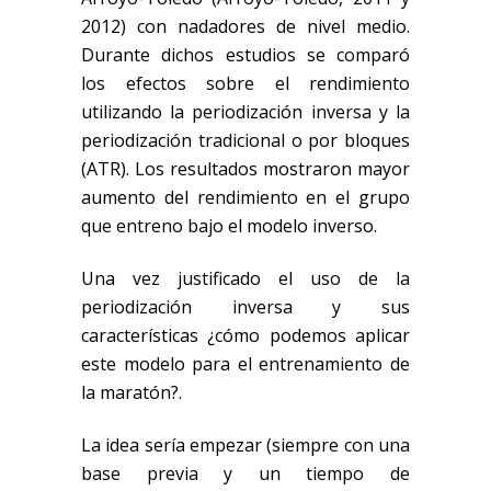
2012) con nadadores de nivel medio.
Durante dichos estudios se comparó
los efectos sobre el rendimiento
utilizando la periodización inversa y la
periodización tradicional o por bloques
(ATR). Los resultados mostraron mayor
aumento del rendimiento en el grupo
que entreno bajo el modelo inverso.
Una vez justificado el uso de la
periodización inversa y sus
características ¿cómo podemos aplicar
este modelo para el entrenamiento de
la maratón?.
La idea sería empezar (siempre con una
base previa y un tiempo de