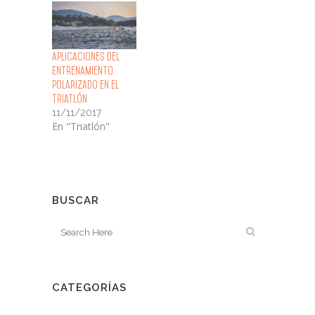
Aplicaciones del
Entrenamiento
polarizado en el
triatlón
11/11/2017
En "Triatlón"
BUSCAR
CATEGORÍAS