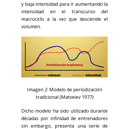
y baja intensidad para ir aumentando la
intensidad en el transcurso del
macrociclo a la vez que desciende el
volumen.
Imagen 2: Modelo de periodización
tradicional (Matveiev 1977)
Dicho modelo ha sido utilizado durante
décadas por infinidad de entrenadores
sin embargo, presenta una serie de