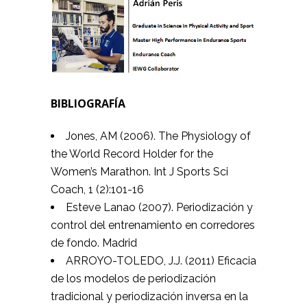
BIBLIOGRAFÍA
Jones, AM (2006). The Physiology of
the World Record Holder for the
Women’s Marathon. Int J Sports Sci
Coach, 1 (2):101-16
Esteve Lanao (2007). Periodización y
control del entrenamiento en corredores
de fondo. Madrid
ARROYO-TOLEDO, J.J. (2011) Eficacia
de los modelos de periodización
tradicional y periodización inversa en la