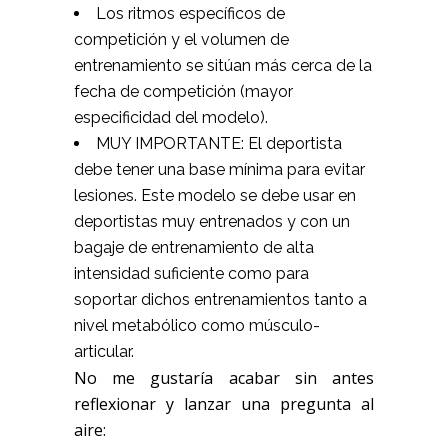
Los ritmos específicos de
competición y el volumen de
entrenamiento se sitúan más cerca de la
fecha de competición (mayor
especificidad del modelo).
MUY IMPORTANTE: El deportista
debe tener una base mínima para evitar
lesiones. Este modelo se debe usar en
deportistas muy entrenados y con un
bagaje de entrenamiento de alta
intensidad suficiente como para
soportar dichos entrenamientos tanto a
nivel metabólico como músculo-
articular.
No me gustaría acabar sin antes
reflexionar y lanzar una pregunta al
aire: