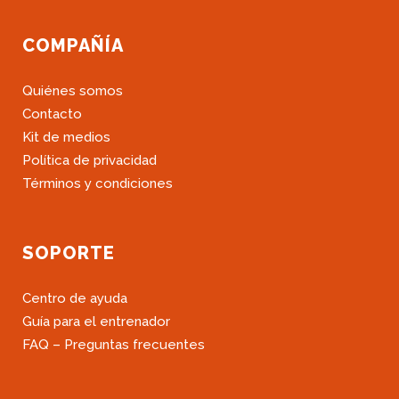
COMPAÑÍA
Quiénes somos
Contacto
Kit de medios
Política de privacidad
Términos y condiciones
SOPORTE
Centro de ayuda
Guía para el entrenador
FAQ – Preguntas frecuentes