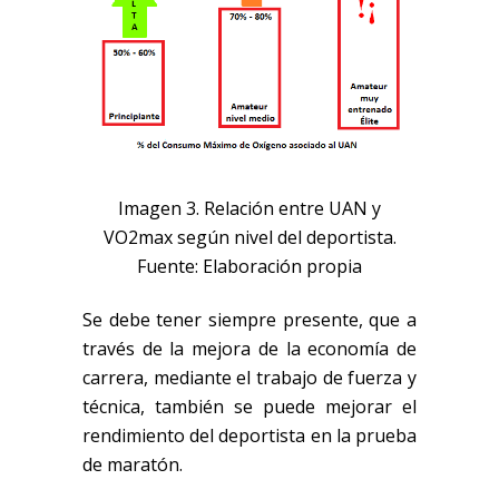
Imagen 3. Relación entre UAN y
VO2max según nivel del deportista.
Fuente: Elaboración propia
Se debe tener siempre presente, que a
través de la mejora de la economía de
carrera, mediante el trabajo de fuerza y
técnica, también se puede mejorar el
rendimiento del deportista en la prueba
de maratón.