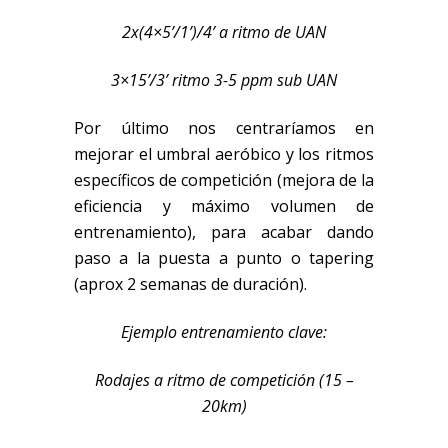
2x(4×5’/1’)/4’ a ritmo de UAN
3×15’/3’ ritmo 3-5 ppm sub UAN
Por último nos centraríamos en
mejorar el umbral aeróbico y los ritmos
específicos de competición (mejora de la
eficiencia y máximo volumen de
entrenamiento), para acabar dando
paso a la puesta a punto o tapering
(aprox 2 semanas de duración).
Ejemplo entrenamiento clave:
Rodajes a ritmo de competición (15 –
20km)