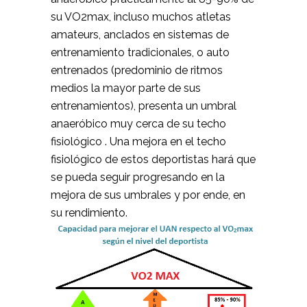
su VO2max, incluso muchos atletas
amateurs, anclados en sistemas de
entrenamiento tradicionales, o auto
entrenados (predominio de ritmos
medios la mayor parte de sus
entrenamientos), presenta un umbral
anaeróbico muy cerca de su techo
fisiológico . Una mejora en el techo
fisiológico de estos deportistas hará que
se pueda seguir progresando en la
mejora de sus umbrales y por ende, en
su rendimiento.