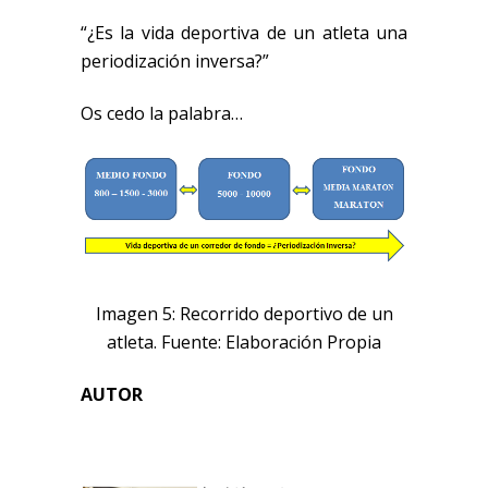
“¿Es la vida deportiva de un atleta una
periodización inversa?”
Os cedo la palabra…
Imagen 5: Recorrido deportivo de un
atleta. Fuente: Elaboración Propia
AUTOR