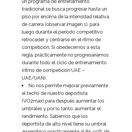
un programa de entrenamiento
tradicional se busca progresar hasta un
piso por encima de la intensidad relativa
de carrera (observar imagen 1), para
luego durante el periodo competitivo
retroceder y centrarse en el ritmo de
competición. Si obedecemos a esta
regla, prácticamente no progresaríamos
durante todo el ciclo de entrenamiento
(ritmo de competición UAE –
UAE/UAN).
No nos permite mejorar previamente
el techo de nuestro deportista
(VO2max) para después aumentar los
umbrales y por lo tanto, aumentar el
rendimiento. Sabemos que los
deportista de alto nivel tiene su umbral
anaeróbico prácticamente al 85-90% de