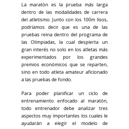
La maratón es la prueba más larga
dentro de las modalidades de carrera
del atletismo. Junto con los 100m lisos,
podríamos decir que es una de las
pruebas reina dentro del programa de
las Olimpiadas, la cual despierta un
gran interés no solo en los atletas más
experimentados por los grandes
premios económicos que se reparten,
sino en todo atleta amateur aficionado
a las pruebas de fondo.
Para poder planificar un ciclo de
entrenamiento enfocado al maratón,
todo entrenador debe analizar tres
aspectos muy importantes los cuales le
ayudarán a elegir el modelo de