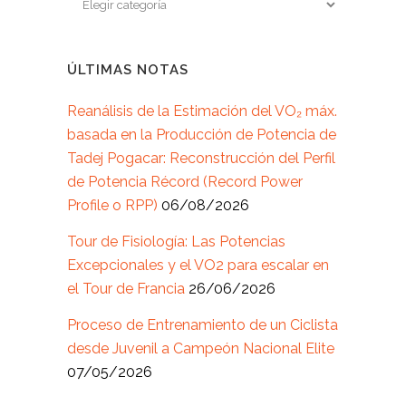
ÚLTIMAS NOTAS
Reanálisis de la Estimación del VO₂ máx.
basada en la Producción de Potencia de
Tadej Pogacar: Reconstrucción del Perfil
de Potencia Récord (Record Power
Profile o RPP)
06/08/2026
Tour de Fisiología: Las Potencias
Excepcionales y el VO2 para escalar en
el Tour de Francia
26/06/2026
Proceso de Entrenamiento de un Ciclista
desde Juvenil a Campeón Nacional Elite
07/05/2026