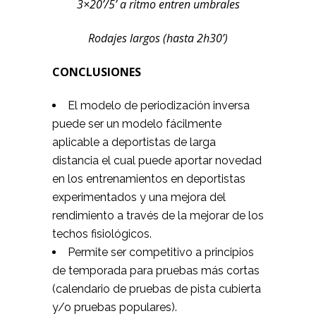
3×20’/5’ a ritmo entren umbrales
Rodajes largos (hasta 2h30’)
CONCLUSIONES
El modelo de periodización inversa
puede ser un modelo fácilmente
aplicable a deportistas de larga
distancia el cual puede aportar novedad
en los entrenamientos en deportistas
experimentados y una mejora del
rendimiento a través de la mejorar de los
techos fisiológicos.
Permite ser competitivo a principios
de temporada para pruebas más cortas
(calendario de pruebas de pista cubierta
y/o pruebas populares).