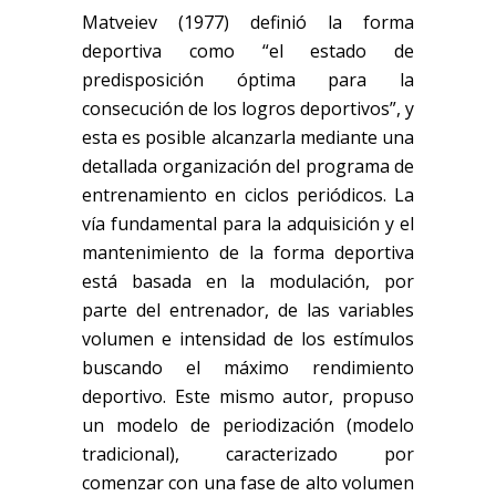
Matveiev (1977) definió la forma
deportiva como “el estado de
predisposición óptima para la
consecución de los logros deportivos”, y
esta es posible alcanzarla mediante una
detallada organización del programa de
entrenamiento en ciclos periódicos. La
vía fundamental para la adquisición y el
mantenimiento de la forma deportiva
está basada en la modulación, por
parte del entrenador, de las variables
volumen e intensidad de los estímulos
buscando el máximo rendimiento
deportivo. Este mismo autor, propuso
un modelo de periodización (modelo
tradicional), caracterizado por
comenzar con una fase de alto volumen