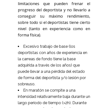
limitaciones que pueden frenar el
progreso del deportista y no llevarlo a
conseguir su máximo rendimiento,
sobre todo si el deportistas tiene cierto
nivel (tanto en experiencia como en
forma física).
Excesivo trabajo de base (los
deportistas con años de experiencia en
la carreas de fondo tiene la base
adquirida a través de los años) que
puede llevar a una pérdida del estado
de forma del deportista y/o lesión por
sobreuso.
En maratón se compite a una
intensidad relativamente baja durante un
largo periodo de tiempo (>2h). Durante