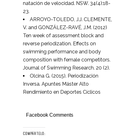
natación de velocidad. NSW. 34(4):18-
23.
ARROYO-TOLEDO, J.J. CLEMENTE,
V. and GONZÁLEZ-RAVÉ, J.M. (2012)
Ten week of assessment block and
reverse periodization. Effects on
swimming performance and body
composition with female competitors.
Journal of Swimming Research. 20 (2).
Olcina G. (2015). Periodización
Inversa. Apuntes Máster Alto
Rendimiento en Deportes Cíclicos
Facebook Comments
COMPÁRTELO: