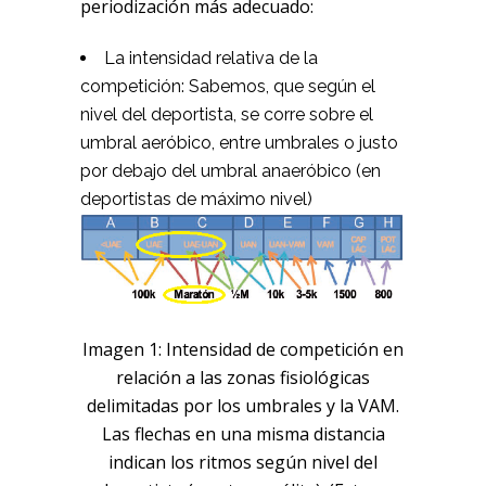
periodización más adecuado:
La intensidad relativa de la
competición: Sabemos, que según el
nivel del deportista, se corre sobre el
umbral aeróbico, entre umbrales o justo
por debajo del umbral anaeróbico (en
deportistas de máximo nivel)
Imagen 1: Intensidad de competición en
relación a las zonas fisiológicas
delimitadas por los umbrales y la VAM.
Las flechas en una misma distancia
indican los ritmos según nivel del