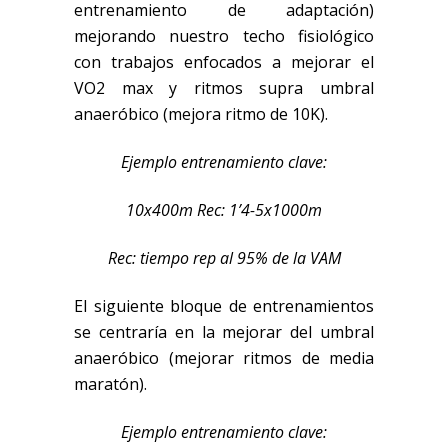
entrenamiento de adaptación)
mejorando nuestro techo fisiológico
con trabajos enfocados a mejorar el
VO2 max y ritmos supra umbral
anaeróbico (mejora ritmo de 10K).
Ejemplo entrenamiento clave:
10x400m Rec: 1’4-5x1000m
Rec: tiempo rep al 95% de la VAM
El siguiente bloque de entrenamientos
se centraría en la mejorar del umbral
anaeróbico (mejorar ritmos de media
maratón).
Ejemplo entrenamiento clave: