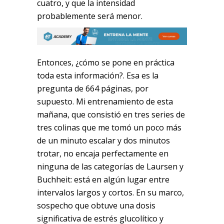
cuatro, y que la intensidad
probablemente será menor.
Entonces, ¿cómo se pone en práctica
toda esta información?. Esa es la
pregunta de 664 páginas, por
supuesto. Mi entrenamiento de esta
mañana, que consistió en tres series de
tres colinas que me tomó un poco más
de un minuto escalar y dos minutos
trotar, no encaja perfectamente en
ninguna de las categorías de Laursen y
Buchheit: está en algún lugar entre
intervalos largos y cortos. En su marco,
sospecho que obtuve una dosis
significativa de estrés glucolítico y