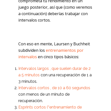
comprometa tu rendimiento en un
juego posterior, así que (como veremos
a continuación) deberías trabajar con
intervalos cortos.
Con eso en mente, Laursen y Buchheit
subdividen los
entrenamientos por
intervalos
en cinco tipos básicos:
Intervalos largos , que suelen durar de 2
a 5 minutos
con una recuperación de 1 a
3 minutos.
Intervalos cortos , de 10 a 60 segundos
con menos de un minuto de
recuperación.
Esprints cortos (“entrenamiento de