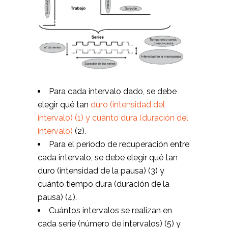
Para cada intervalo dado, se debe
elegir qué tan
duro (intensidad del
intervalo) (1) y cuánto dura (duración del
intervalo)
(2).
Para el período de recuperación entre
cada intervalo, se debe elegir qué tan
duro (intensidad de la pausa) (3) y
cuánto tiempo dura (duración de la
pausa) (4).
Cuántos intervalos se realizan en
cada serie (número de intervalos) (5) y