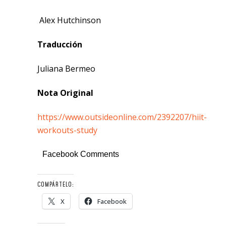
Alex Hutchinson
Traducción
Juliana Bermeo
Nota Original
https://www.outsideonline.com/2392207/hiit-
workouts-study
Facebook Comments
COMPÁRTELO:
X
Facebook