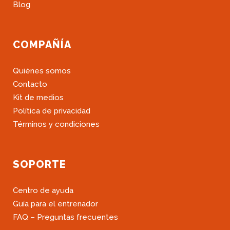
Blog
COMPAÑÍA
Quiénes somos
Contacto
Kit de medios
Política de privacidad
Términos y condiciones
SOPORTE
Centro de ayuda
Guía para el entrenador
FAQ – Preguntas frecuentes