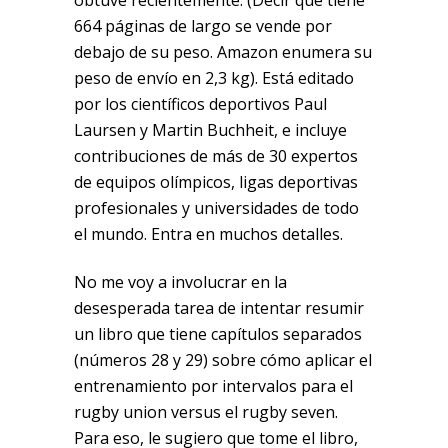
obtuve recientemente. (Decir que tiene
664 páginas de largo se vende por
debajo de su peso. Amazon enumera su
peso de envío en 2,3 kg). Está editado
por los científicos deportivos Paul
Laursen y Martin Buchheit, e incluye
contribuciones de más de 30 expertos
de equipos olímpicos, ligas deportivas
profesionales y universidades de todo
el mundo. Entra en muchos detalles.
No me voy a involucrar en la
desesperada tarea de intentar resumir
un libro que tiene capítulos separados
(números 28 y 29) sobre cómo aplicar el
entrenamiento por intervalos para el
rugby union versus el rugby seven.
Para eso, le sugiero que tome el libro,