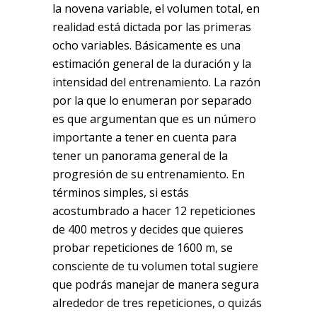
la novena variable, el volumen total, en
realidad está dictada por las primeras
ocho variables. Básicamente es una
estimación general de la duración y la
intensidad del entrenamiento. La razón
por la que lo enumeran por separado
es que argumentan que es un número
importante a tener en cuenta para
tener un panorama general de la
progresión de su entrenamiento. En
términos simples, si estás
acostumbrado a hacer 12 repeticiones
de 400 metros y decides que quieres
probar repeticiones de 1600 m, se
consciente de tu volumen total sugiere
que podrás manejar de manera segura
alrededor de tres repeticiones, o quizás