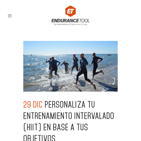
29 DIC
PERSONALIZA TU
ENTRENAMIENTO INTERVALADO
(HIIT) EN BASE A TUS
OBJETIVOS