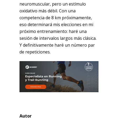
neuromuscular, pero un estímulo
oxidativo más débil. Con una
competencia de 8 km próximamente,
eso determinará mis elecciones en mi
próximo entrenamiento: haré una
sesión de intervalos largos más clásica.
Y definitivamente haré un número par
de repeticiones.
Autor