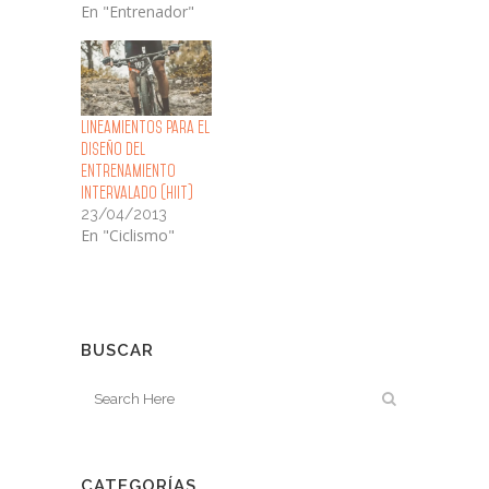
En "Entrenador"
Lineamientos para el
Diseño del
Entrenamiento
Intervalado (HIIT)
23/04/2013
En "Ciclismo"
BUSCAR
CATEGORÍAS