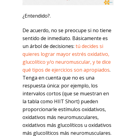
¿Entendido?.
De acuerdo, no se preocupe si no tiene
sentido de inmediato. Básicamente es
un árbol de decisiones:
tú decides si
quieres lograr mayor estrés oxidativo,
glucolítico y/o neuromuscular, y te dice
qué tipos de ejercicios son apropiados
.
Tenga en cuenta que no es una
respuesta única: por ejemplo, los
intervalos cortos (que se muestran en
la tabla como HIIT Short) pueden
proporcionarle estímulos oxidativos,
oxidativos más neuromusculares,
oxidativos más glucolíticos u oxidativos
más glucolíticos más neuromusculares.