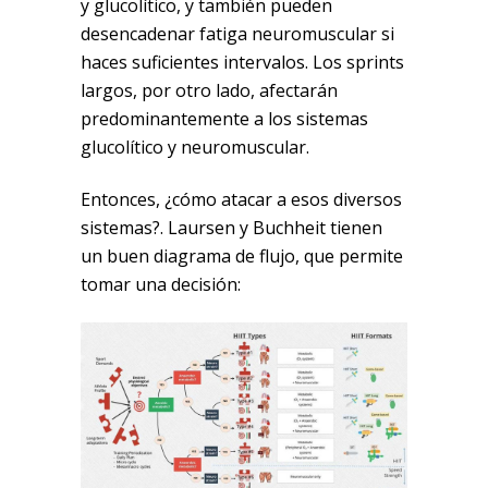
y glucolítico, y también pueden
desencadenar fatiga neuromuscular si
haces suficientes intervalos. Los sprints
largos, por otro lado, afectarán
predominantemente a los sistemas
glucolítico y neuromuscular.
Entonces, ¿cómo atacar a esos diversos
sistemas?. Laursen y Buchheit tienen
un buen diagrama de flujo, que permite
tomar una decisión: