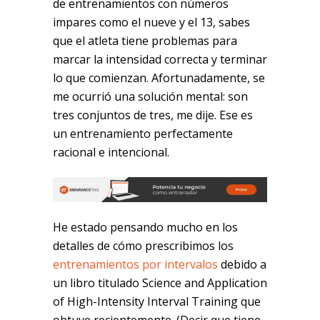
de entrenamientos con números
impares como el nueve y el 13, sabes
que el atleta tiene problemas para
marcar la intensidad correcta y terminar
lo que comienzan. Afortunadamente, se
me ocurrió una solución mental: son
tres conjuntos de tres, me dije. Ese es
un entrenamiento perfectamente
racional e intencional.
He estado pensando mucho en los
detalles de cómo prescribimos los
entrenamientos por intervalos
debido a
un libro titulado Science and Application
of High-Intensity Interval Training que