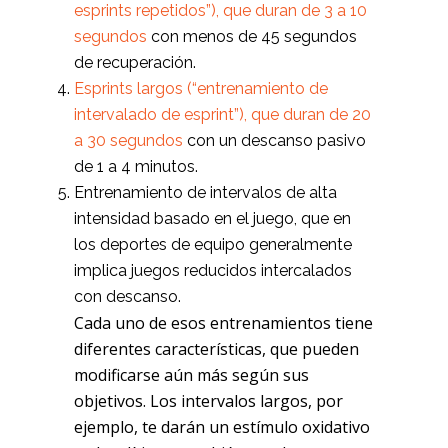
esprints repetidos”), que duran de 3 a 10
segundos
con menos de 45 segundos
de recuperación.
Esprints largos (“entrenamiento de
intervalado de esprint”), que duran de 20
a 30 segundos
con un descanso pasivo
de 1 a 4 minutos.
Entrenamiento de intervalos de alta
intensidad basado en el juego, que en
los deportes de equipo generalmente
implica juegos reducidos intercalados
con descanso.
Cada uno de esos entrenamientos tiene
diferentes características, que pueden
modificarse aún más según sus
objetivos. Los intervalos largos, por
ejemplo, te darán un estímulo oxidativo