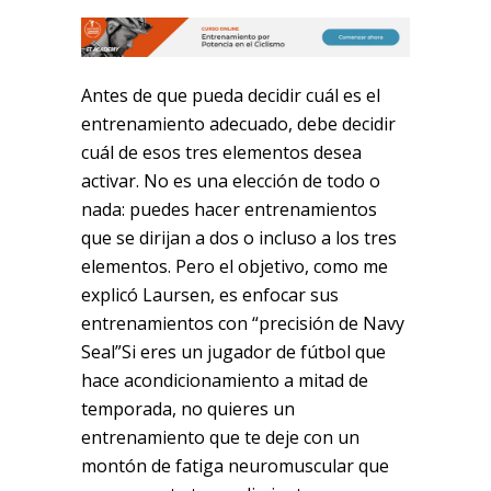
Antes de que pueda decidir cuál es el
entrenamiento adecuado, debe decidir
cuál de esos tres elementos desea
activar. No es una elección de todo o
nada: puedes hacer entrenamientos
que se dirijan a dos o incluso a los tres
elementos. Pero el objetivo, como me
explicó Laursen, es enfocar sus
entrenamientos con “precisión de Navy
Seal”Si eres un jugador de fútbol que
hace acondicionamiento a mitad de
temporada, no quieres un
entrenamiento que te deje con un
montón de fatiga neuromuscular que