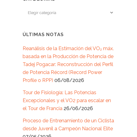
ÚLTIMAS NOTAS
Reanálisis de la Estimación del VO₂ máx.
basada en la Producción de Potencia de
Tadej Pogacar: Reconstrucción del Perfil
de Potencia Récord (Record Power
Profile o RPP)
06/08/2026
Tour de Fisiología: Las Potencias
Excepcionales y el VO2 para escalar en
el Tour de Francia
26/06/2026
Proceso de Entrenamiento de un Ciclista
desde Juvenil a Campeón Nacional Elite
07/05/2026