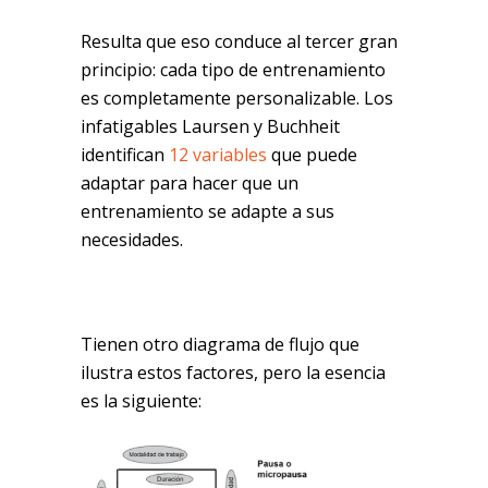
Resulta que eso conduce al tercer gran
principio: cada tipo de entrenamiento
es completamente personalizable. Los
infatigables Laursen y Buchheit
identifican
12 variables
que puede
adaptar para hacer que un
entrenamiento se adapte a sus
necesidades.
Tienen otro diagrama de flujo que
ilustra estos factores, pero la esencia
es la siguiente: