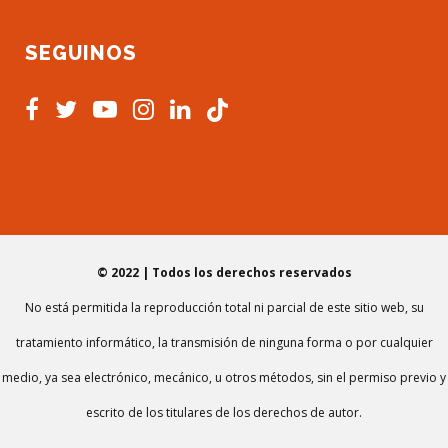
SEGUINOS
© 2022 | Todos los derechos reservados
No está permitida la reproducción total ni parcial de este sitio web, su
tratamiento informático, la transmisión de ninguna forma o por cualquier
medio, ya sea electrónico, mecánico, u otros métodos, sin el permiso previo y
escrito de los titulares de los derechos de autor.