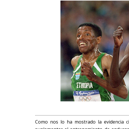
Como nos lo ha mostrado la evidencia cie