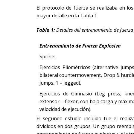
El protocolo de fuerza se realizaba en lo
mayor detalle en la Tabla 1.
Tabla 1:
Detalles del entrenamiento de fuerza
Entrenamiento de Fuerza Explosiva
Sprints
Ejercicios Pliométricos (alternative jumps
bilateral countermovement, Drop & hurdl
jumps, 1 – legged).
Ejercicios de Gimnasio (Leg press, kne
extensor – flexor, con baja carga y máxim
velocidad de ejecución).
El segundo estudio incluido fue el realiz
divididos en dos grupos; Un grupo reempl