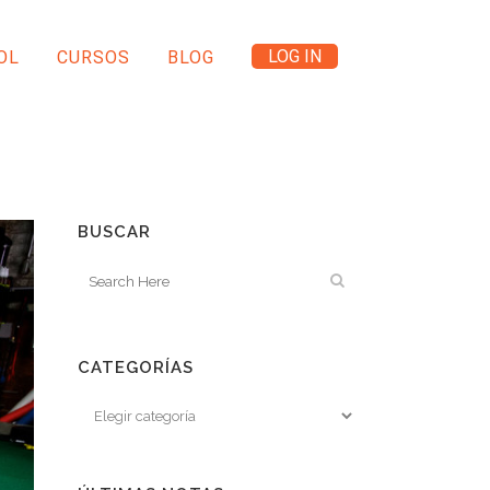
LOG IN
OL
CURSOS
BLOG
BUSCAR
CATEGORÍAS