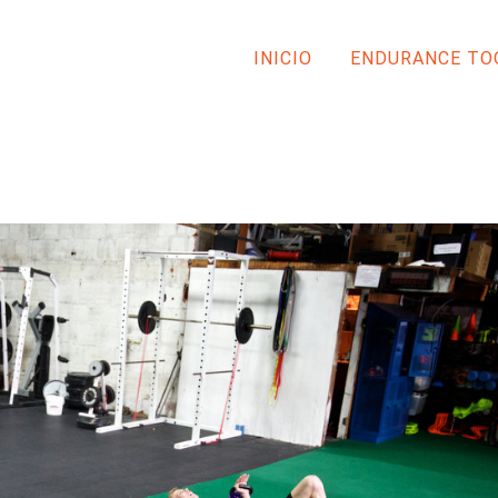
INICIO
ENDURANCE TO