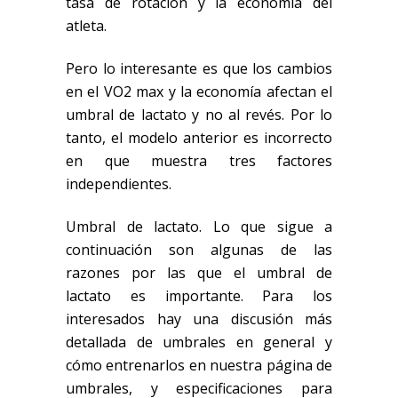
tasa de rotación
y la economía del
atleta.
Pero lo interesante es que los cambios
en el VO2
max
y la economía afectan el
umbral de lactato y no al revés. Por lo
tanto, el modelo anterior es incorrecto
en que muestra tres factores
independientes.
Umbral de lactato. Lo que sigue a
continuación son algunas de las
razones por las que el umbral de
lactato es importante. Para los
interesados hay una discusión más
detallada de umbrales en general y
cómo entrenarlos en nuestra página de
umbrales, y especificaciones para