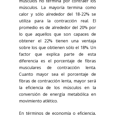
músculos no termina por contraer los
músculos. La mayoría termina como
calor y sólo alrededor del 18-22% se
utiliza para la contracción real. El
promedio es de alrededor del 20% por
lo que aquellos que son capaces de
obtener el 22% tienen una ventaja
sobre los que obtienen sólo el 18%. Un
factor que explica parte de esta
diferencia es el porcentaje de fibras
musculares de contracción lenta.
Cuanto mayor sea el porcentaje de
fibras de contracción lenta, mayor será
la eficiencia de los músculos en la
conversión de energía metabólica en
movimiento atlético.
En términos de economía o eficiencia,