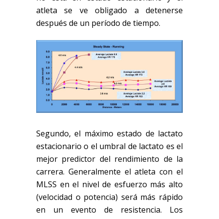
atleta se ve obligado a detenerse
después de un período de tiempo.
Segundo, el máximo estado de lactato
estacionario o el umbral de lactato es el
mejor pred
ictor del rendimiento de la
carrera
. Generalmente el atleta con el
MLSS en el nivel de esfuerzo más alto
(velocidad o potencia) será más rápido
en un evento de resistencia. Los