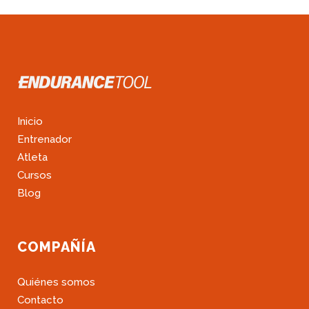
Inicio
Entrenador
Atleta
Cursos
Blog
COMPAÑÍA
Quiénes somos
Contacto