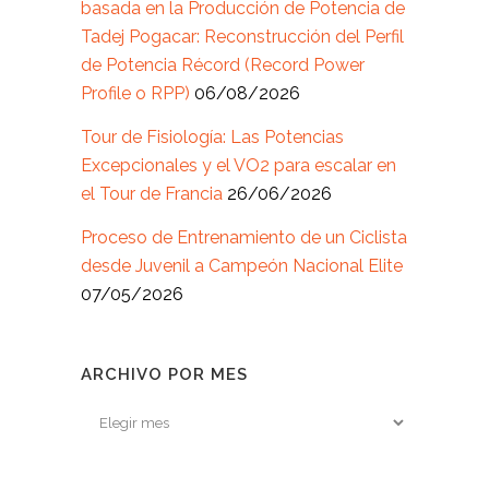
basada en la Producción de Potencia de
Tadej Pogacar: Reconstrucción del Perfil
de Potencia Récord (Record Power
Profile o RPP)
06/08/2026
Tour de Fisiología: Las Potencias
Excepcionales y el VO2 para escalar en
el Tour de Francia
26/06/2026
Proceso de Entrenamiento de un Ciclista
desde Juvenil a Campeón Nacional Elite
07/05/2026
ARCHIVO POR MES
Archivo
por
mes