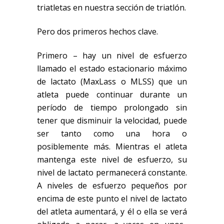
triatletas en nuestra sección de triatlón.
Pero dos primeros hechos clave.
Primero – hay un nivel de esfuerzo
llamado el estado estacionario máximo
de lactato (
MaxLass
o MLSS) que un
atleta puede continuar durante un
período de tiempo prolongado sin
tener que disminuir la velocidad, puede
ser tanto como una hora o
posiblemente más. Mientras el atleta
mantenga este nivel de esfuerzo, su
nivel de lactato permanecerá constante.
A niveles de esfuerzo pequeños por
encima de este punto el nivel de lactato
del atleta aumentará, y él o ella se
verá