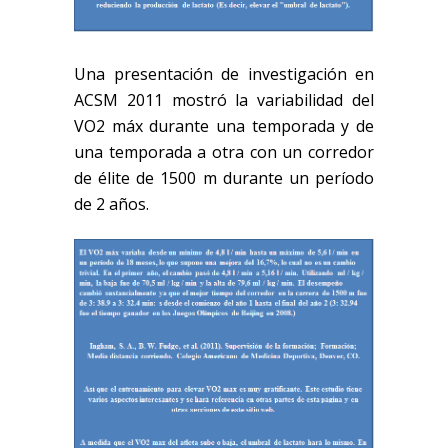
Una presentación de investigación en
ACSM 2011 mostró la variabilidad del
VO2
máx
durante una temporada y de
una temporada a otra con un corredor
de élite de 1500 m durante un período
de 2 años.