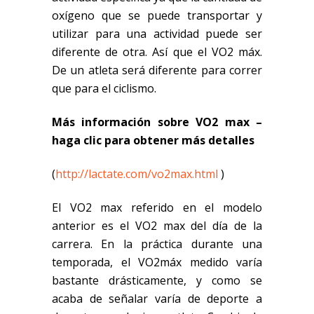
oxígeno que se puede transportar y
utilizar para una actividad puede ser
diferente de otra. Así que el VO2 máx.
De un atleta s
erá diferente para correr
que para el
ciclismo.
Más información sobre VO2
max
–
haga clic para obtener más detalles
(
http://lactate.com/vo2max.html
)
El VO2
max
referido en el modelo
anterior es el VO2
max
del día de la
carrera. En la práctica durante una
temporada, el VO2máx medido varía
bastante drásticamente, y como se
acaba de señalar varía de deporte a