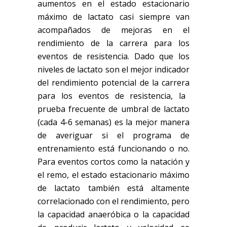
aumentos en el estado estacionario
máximo de lactato casi siempre van
acompañados de mejo
ras en el
rendimiento de la carrera
para los
eventos de resistencia. Dado que los
niveles de lactato son el mejor indicador
del
rendimiento potencial de la carrera
para los eventos de resistencia, la
prueba frecuente de umbral de lactato
(cada 4-6 semanas) es la mejor manera
de averiguar si el programa de
entrenamiento está funcionando o no.
Para eventos cortos como la natación y
el remo, el estado estacionario máximo
de lactato también está altamente
correlacionado con el rendimiento, pero
la capacidad anaeróbica o la capacidad