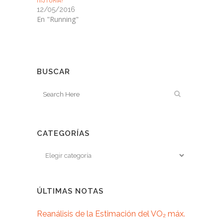
12/05/2016
En "Running"
BUSCAR
CATEGORÍAS
ÚLTIMAS NOTAS
Reanálisis de la Estimación del VO₂ máx.