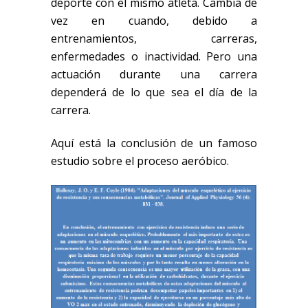
deporte con el mismo atleta. Cambia de
vez en cuando, debido a
entrenamientos, carreras,
enfermedades o inactividad. Pero una
actuación durante una carrera
dependerá de lo que sea el día de la
carrera.
Aquí está la conclusión de un famoso
estudio sobre el proceso aeróbico.