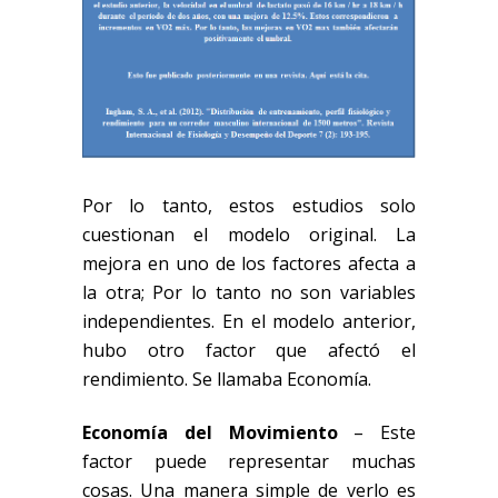
Por lo tanto, estos estudios solo
cuestionan el modelo original. La
mejora en uno de los factores afecta a
la otra; Por lo tanto no son variables
independientes. En el modelo anterior,
hubo otro factor que afectó el
rendimiento. Se llamaba Economía.
Economía del Movimiento
– Este
factor puede representar muchas
cosas. Una manera simple de verlo es