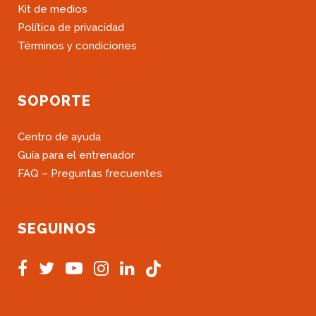
Kit de medios
Política de privacidad
Términos y condiciones
SOPORTE
Centro de ayuda
Guía para el entrenador
FAQ – Preguntas frecuentes
SEGUINOS