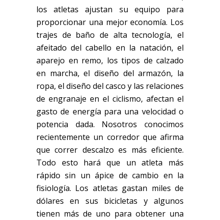
los atletas ajustan su equipo para
proporcionar una mejor economía. Los
trajes de baño de alta tecnología, el
afeitado del cabello en la natación, el
aparejo en remo, los tipos de calzado
en marcha, el diseño del armazón, la
ropa, el diseño del casco y las relaciones
de engranaje en el ciclismo, afectan el
gasto de energía para una velocidad o
potencia dada. Nos
otros
conocimos
recientemente un corredor que afirma
que correr descalzo es más eficiente.
Todo esto hará qu
e un atleta más
rápido sin un ápice
de cambio en la
fisiología. Los atletas gastan miles de
dólares en sus bicicletas y algunos
tienen más de uno para obtener una