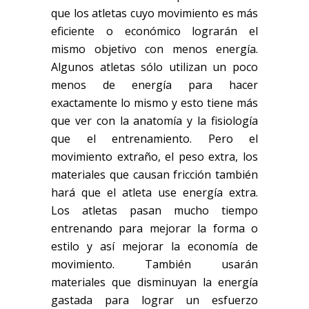
que los atletas cuyo movimiento es más
eficiente o económico lograrán el
mismo objetivo con menos energía.
Algunos atletas sólo utilizan un poco
menos de energía para hacer
exactamente lo mismo y esto tiene más
que ver con la anatomía y la fisiología
que el entrenamiento. Pero el
movimiento extraño, el peso extra, los
materiales que causan fricción también
hará que el atleta use energía extra.
Los atletas pasan mucho tiempo
entrenando para mejorar la forma o
estilo y así mejorar la economía de
movimiento. También usarán
materiales que disminuyan la energía
gastada para lograr un esfuerzo