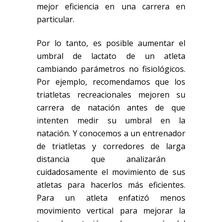
mejor eficiencia en una carrera en
particular.
Por lo tanto, es posible aumentar el
umbral de lactato de un atleta
cambiando parámetros no fisiológicos.
Por ejemplo, recomenda
mos que los
triatletas recreacionales
mejoren su
carrera de natación antes de que
intenten medir su umbral en la
natación. Y conocemos a un entrenador
de triatletas y corredores de
larga
distancia que analizarán
cuidadosamente el movimiento de sus
atletas para hacerlos más eficientes.
Para un atleta enfatizó menos
movimiento vertical par
a mejorar la