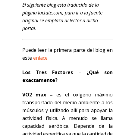
El siguiente blog esta traducido de la
página lactate.com, para ir a la fuente
original se emplaza al lector a dicho
portal.
Puede leer la primera parte del blog en
este
enlace.
Los Tres Factores – ¿Qué son
exactamente?
VO2
max
–
es el oxígeno máximo
transportado del medio ambiente a los
músculos y utilizado allí para apoyar la
actividad física. A menudo se llama
capacidad aeróbica. Depende de la
actividad específica ya que la cantidad de