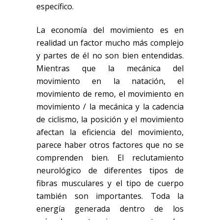
específico.
La economía del movimiento es en
realidad un factor mucho más complejo
y partes de él no son bien entendidas.
Mientras que la mecánica del
movimiento en la natación, el
movimiento de remo, el movimiento en
movimiento / la mecánica y la cadencia
de ciclismo, la posición y el movimiento
afectan la eficiencia del movimiento,
parece haber otros factores que no se
comprenden bien. El reclutamiento
neurológico de diferentes tipos de
fibras musculares y el tipo de cuerpo
también son importantes. Toda la
energía generada dentro de los