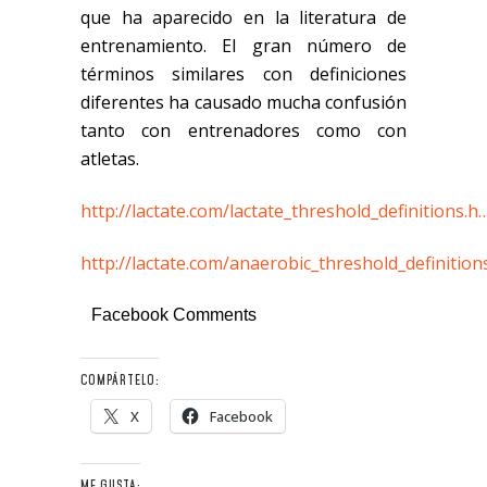
que ha aparecido en la literatura de
entrenamiento. El gran número de
términos similares con definiciones
diferentes ha causado mucha confusión
tanto con entrenadores como con
atletas.
http://lactate.com/lactate_threshold_definitions.h
http://lactate.com/anaerobic_threshold_definition
Facebook Comments
COMPÁRTELO:
X
Facebook
ME GUSTA: