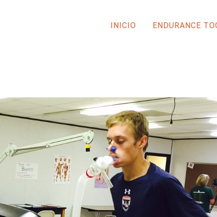
INICIO
ENDURANCE TO