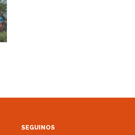
SEGUINOS