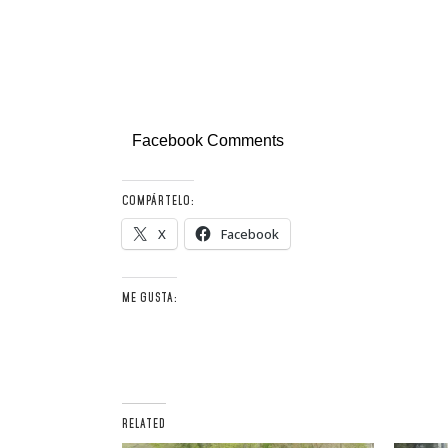
Facebook Comments
COMPÁRTELO:
X
Facebook
ME GUSTA:
RELATED