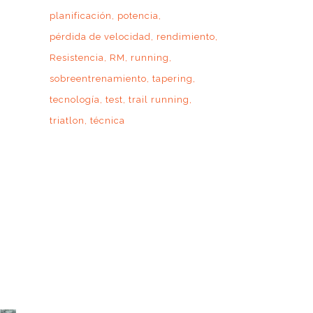
planificación
potencia
pérdida de velocidad
rendimiento
Resistencia
RM
running
sobreentrenamiento
tapering
tecnología
test
trail running
triatlon
técnica