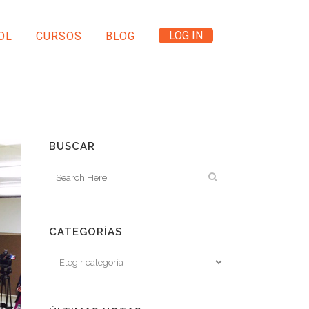
LOG IN
OL
CURSOS
BLOG
BUSCAR
CATEGORÍAS