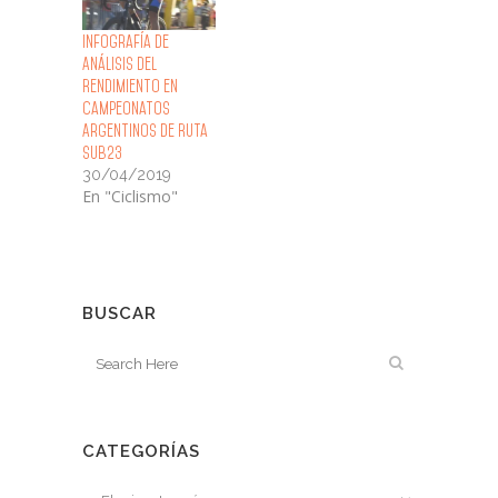
Infografía de
Análisis del
Rendimiento en
Campeonatos
Argentinos de Ruta
sub23
30/04/2019
En "Ciclismo"
BUSCAR
CATEGORÍAS