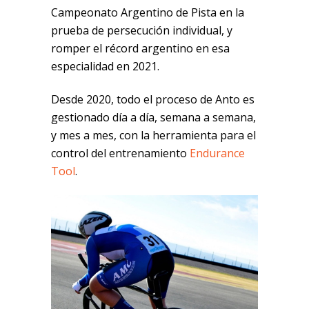
Campeonato Argentino de Pista en la
prueba de persecución individual, y
romper el récord argentino en esa
especialidad en 2021.
Desde 2020, todo el proceso de Anto es
gestionado día a día, semana a semana,
y mes a mes, con la herramienta para el
control del entrenamiento
Endurance
Tool
.