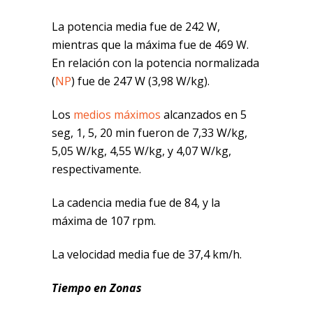
La potencia media fue de 242 W,
mientras que la máxima fue de 469 W.
En relación con la potencia normalizada
(
NP
) fue de 247 W (3,98 W/kg).
Los
medios máximos
alcanzados en 5
seg, 1, 5, 20 min fueron de 7,33 W/kg,
5,05 W/kg, 4,55 W/kg, y 4,07 W/kg,
respectivamente.
La cadencia media fue de 84, y la
máxima de 107 rpm.
La velocidad media fue de 37,4 km/h.
Tiempo en Zonas