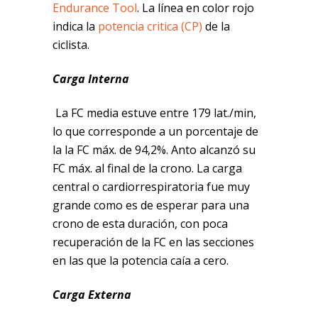
Endurance Tool
. La línea en color rojo
indica la
potencia critica (CP)
de la
ciclista.
Carga Interna
La FC media estuve entre 179 lat./min,
lo que corresponde a un porcentaje de
la la FC máx. de 94,2%. Anto alcanzó su
FC máx. al final de la crono. La carga
central o cardiorrespiratoria fue muy
grande como es de esperar para una
crono de esta duración, con poca
recuperación de la FC en las secciones
en las que la potencia caía a cero.
Carga Externa