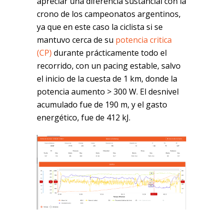
apreciar una diferencia sustancial con la
crono de los campeonatos argentinos,
ya que en este caso la ciclista si se
mantuvo cerca de su
potencia critica
(CP)
durante prácticamente todo el
recorrido, con un pacing estable, salvo
el inicio de la cuesta de 1 km, donde la
potencia aumento > 300 W. El desnivel
acumulado fue de 190 m, y el gasto
energético, fue de 412 kJ.