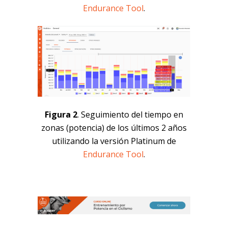
Endurance Tool
.
Figura 2
. Seguimiento del tiempo en
zonas (potencia) de los últimos 2 años
utilizando la versión Platinum de
Endurance Tool
.