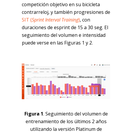
competición objetivo en su bicicleta
contrarreloj, y también progresiones de
SIT (
Sprint Interval Training
)
, con
duraciones de esprint de 15 a 30 seg. El
seguimiento del volumen e intensidad
puede verse en las Figuras 1 y 2.
Figura 1
. Seguimiento del volumen de
entrenamiento de los últimos 2 años
utilizando la versión Platinum de