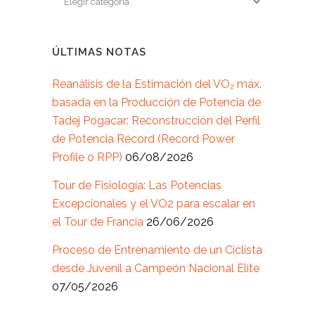
ÚLTIMAS NOTAS
Reanálisis de la Estimación del VO₂ máx.
basada en la Producción de Potencia de
Tadej Pogacar: Reconstrucción del Perfil
de Potencia Récord (Record Power
Profile o RPP)
06/08/2026
Tour de Fisiología: Las Potencias
Excepcionales y el VO2 para escalar en
el Tour de Francia
26/06/2026
Proceso de Entrenamiento de un Ciclista
desde Juvenil a Campeón Nacional Elite
07/05/2026