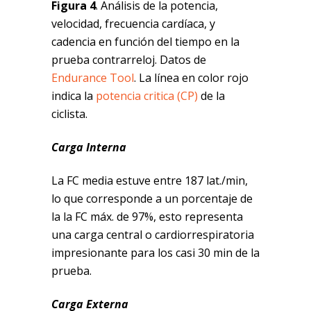
Figura 4
. Análisis de la potencia,
velocidad, frecuencia cardíaca, y
cadencia en función del tiempo en la
prueba contrarreloj. Datos de
Endurance Tool
. La línea en color rojo
indica la
potencia critica (CP)
de la
ciclista.
Carga Interna
La FC media estuve entre 187 lat./min,
lo que corresponde a un porcentaje de
la la FC máx. de 97%, esto representa
una carga central o cardiorrespiratoria
impresionante para los casi 30 min de la
prueba.
Carga Externa