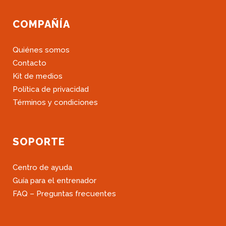
COMPAÑÍA
Quiénes somos
Contacto
Kit de medios
Política de privacidad
Términos y condiciones
SOPORTE
Centro de ayuda
Guía para el entrenador
FAQ – Preguntas frecuentes