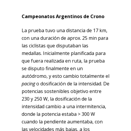
Campeonatos Argentinos de Crono
La prueba tuvo una distancia de 17 km,
con una duración de aprox. 25 min para
las ciclistas que disputaban las
medallas. Inicialmente planificada para
que fuera realizada en ruta, la prueba
se disputo finalmente en un
autódromo, y esto cambio totalmente el
pacing
o dosificación de la intensidad. De
potencias sostenibles objetivo entre
230 y 250 W, la dosificación de la
intensidad cambio a una intermitencia,
donde la potencia estaba > 300 W
cuando la pendiente aumentaba, con
las velocidades más bajas, a los