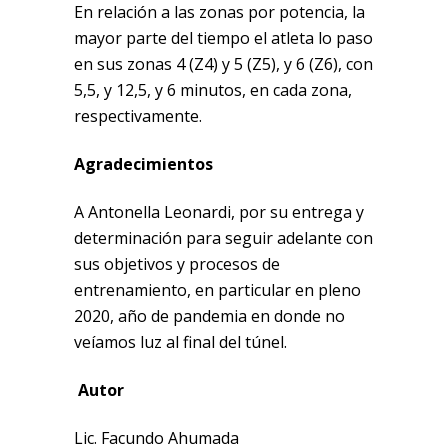
En relación a las zonas por potencia, la
mayor parte del tiempo el atleta lo paso
en sus zonas 4 (Z4) y 5 (Z5), y 6 (Z6), con
5,5, y 12,5, y 6 minutos, en cada zona,
respectivamente.
Agradecimientos
A Antonella Leonardi, por su entrega y
determinación para seguir adelante con
sus objetivos y procesos de
entrenamiento, en particular en pleno
2020, año de pandemia en donde no
veíamos luz al final del túnel.
Autor
Lic. Facundo Ahumada