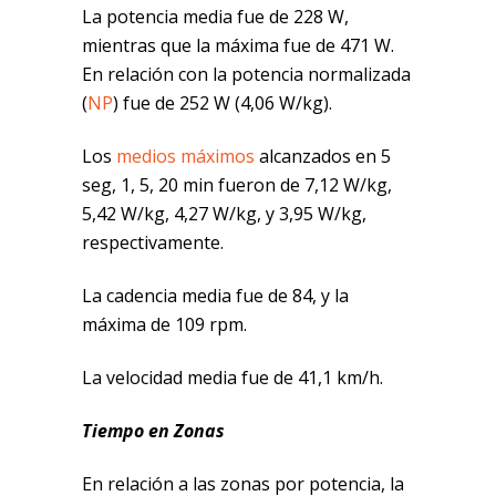
La potencia media fue de 228 W,
mientras que la máxima fue de 471 W.
En relación con la potencia normalizada
(
NP
) fue de 252 W (4,06 W/kg).
Los
medios máximos
alcanzados en 5
seg, 1, 5, 20 min fueron de 7,12 W/kg,
5,42 W/kg, 4,27 W/kg, y 3,95 W/kg,
respectivamente.
La cadencia media fue de 84, y la
máxima de 109 rpm.
La velocidad media fue de 41,1 km/h.
Tiempo en Zonas
En relación a las zonas por potencia, la