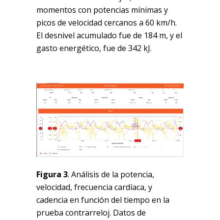
momentos con potencias mínimas y
picos de velocidad cercanos a 60 km/h.
El desnivel acumulado fue de 184 m, y el
gasto energético, fue de 342 kJ.
Figura 3
. Análisis de la potencia,
velocidad, frecuencia cardíaca, y
cadencia en función del tiempo en la
prueba contrarreloj. Datos de