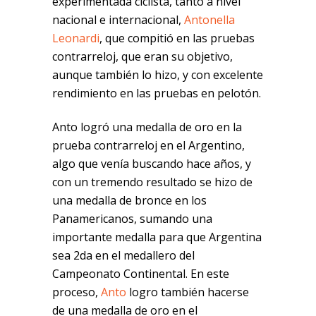
experimentada ciclista, tanto a nivel
nacional e internacional,
Antonella
Leonardi
, que compitió en las pruebas
contrarreloj, que eran su objetivo,
aunque también lo hizo, y con excelente
rendimiento en las pruebas en pelotón.
Anto logró una medalla de oro en la
prueba contrarreloj en el Argentino,
algo que venía buscando hace años, y
con un tremendo resultado se hizo de
una medalla de bronce en los
Panamericanos, sumando una
importante medalla para que Argentina
sea 2da en el medallero del
Campeonato Continental. En este
proceso,
Anto
logro también hacerse
de una medalla de oro en el