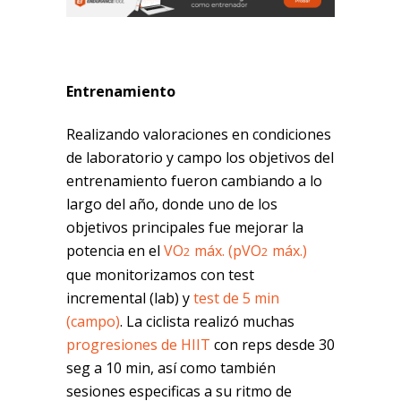
Entrenamiento
Realizando valoraciones en condiciones
de laboratorio y campo los objetivos del
entrenamiento fueron cambiando a lo
largo del año, donde uno de los
objetivos principales fue mejorar la
potencia en el
VO
máx. (pVO
máx.)
2
2
que monitorizamos con test
incremental (lab) y
test de 5 min
(campo)
. La ciclista realizó muchas
progresiones de HIIT
con reps desde 30
seg a 10 min, así como también
sesiones especificas a su ritmo de