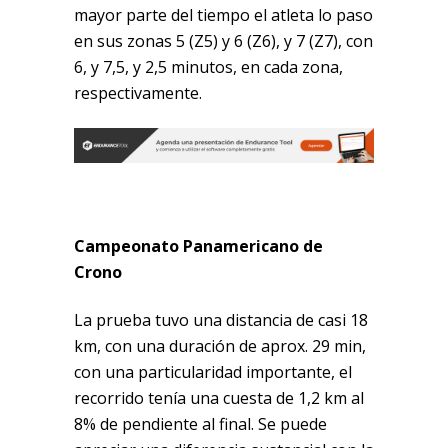
mayor parte del tiempo el atleta lo paso
en sus zonas 5 (Z5) y 6 (Z6), y 7 (Z7), con
6, y 7,5, y 2,5 minutos, en cada zona,
respectivamente.
Campeonato Panamericano de
Crono
La prueba tuvo una distancia de casi 18
km, con una duración de aprox. 29 min,
con una particularidad importante, el
recorrido tenía una cuesta de 1,2 km al
8% de pendiente al final. Se puede