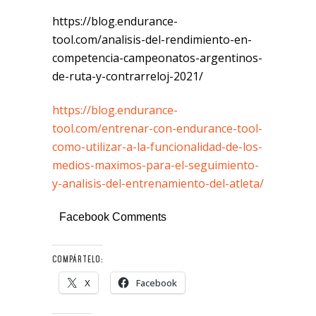
https://blog.endurance-
tool.com/analisis-del-rendimiento-en-
competencia-campeonatos-argentinos-
de-ruta-y-contrarreloj-2021/
https://blog.endurance-
tool.com/entrenar-con-endurance-tool-
como-utilizar-a-la-funcionalidad-de-los-
medios-maximos-para-el-seguimiento-
y-analisis-del-entrenamiento-del-atleta/
Facebook Comments
COMPÁRTELO:
X
Facebook