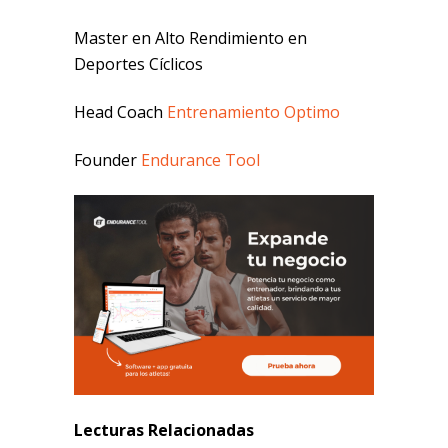
Master en Alto Rendimiento en
Deportes Cíclicos
Head Coach
Entrenamiento Optimo
Founder
Endurance Tool
Lecturas Relacionadas