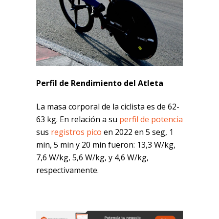
Perfil de Rendimiento del Atleta
La masa corporal de la ciclista es de 62-
63 kg. En relación a su
perfil de potencia
sus
registros pico
en 2022 en 5 seg, 1
min, 5 min y 20 min fueron: 13,3 W/kg,
7,6 W/kg, 5,6 W/kg, y 4,6 W/kg,
respectivamente.