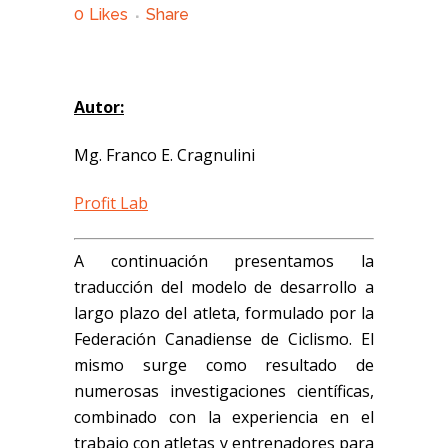
0
Likes
Share
Autor:
Mg. Franco E. Cragnulini
Profit Lab
A continuación presentamos la
traducción del modelo de desarrollo a
largo plazo del atleta, formulado por la
Federación Canadiense de Ciclismo. El
mismo surge como resultado de
numerosas investigaciones científicas,
combinado con la experiencia en el
trabajo con atletas y entrenadores para