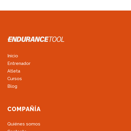
Inicio
Entrenador
Atleta
Cursos
Blog
COMPAÑÍA
Quiénes somos