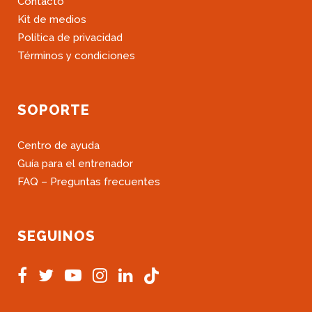
Contacto
Kit de medios
Política de privacidad
Términos y condiciones
SOPORTE
Centro de ayuda
Guía para el entrenador
FAQ – Preguntas frecuentes
SEGUINOS