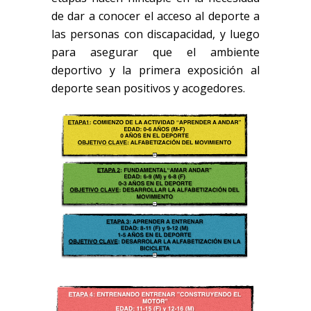
de dar a conocer el acceso al deporte a
las personas con discapacidad, y luego
para asegurar que el ambiente
deportivo y la primera exposición al
deporte sean positivos y acogedores.