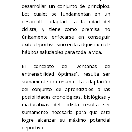
desarrollar un conjunto de principios.
Los cuales se fundamentan en un
desarrollo adaptado a la edad del
ciclista, y tiene como premisa no
únicamente enfocarse en conseguir
éxito deportivo sino en la adquisición de
hábitos saludables para toda la vida.
El concepto de “ventanas de
entrenabilidad óptimas”, resulta ser
sumamente interesante. La adaptación
del conjunto de aprendizajes a las
posibilidades cronológicas, biológicas y
madurativas del ciclista resulta ser
sumamente necesaria para que este
logre alcanzar su máximo potencial
deportivo.