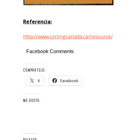
Referencia:
http://www.cyclingcanada.ca/resource/
Facebook Comments
COMPÁRTELO:
X
Facebook
ME GUSTA:
RELATED