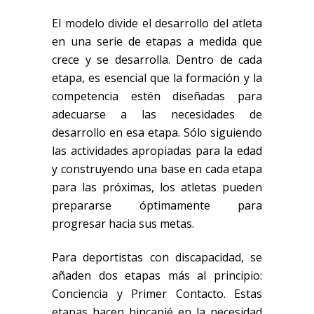
El modelo divide el desarrollo del atleta
en una serie de etapas a medida que
crece y se desarrolla. Dentro de cada
etapa, es esencial que la formación y la
competencia estén diseñadas para
adecuarse a las necesidades de
desarrollo en esa etapa. Sólo siguiendo
las actividades apropiadas para la edad
y construyendo una base en cada etapa
para las próximas, los atletas pueden
prepararse óptimamente para
progresar hacia sus metas.
Para deportistas con discapacidad, se
añaden dos etapas más al principio:
Conciencia y Primer Contacto. Estas
etapas hacen hincapié en la necesidad