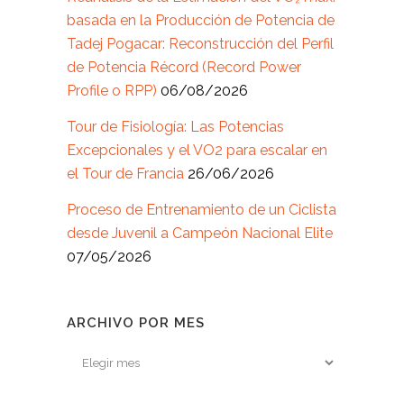
basada en la Producción de Potencia de
Tadej Pogacar: Reconstrucción del Perfil
de Potencia Récord (Record Power
Profile o RPP)
06/08/2026
Tour de Fisiología: Las Potencias
Excepcionales y el VO2 para escalar en
el Tour de Francia
26/06/2026
Proceso de Entrenamiento de un Ciclista
desde Juvenil a Campeón Nacional Elite
07/05/2026
ARCHIVO POR MES
Archivo
por
mes