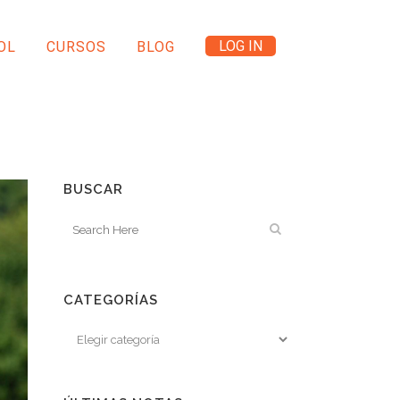
LOG IN
OL
CURSOS
BLOG
BUSCAR
CATEGORÍAS