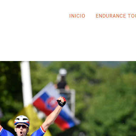
INICIO
ENDURANCE TO