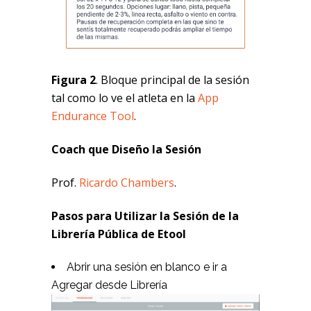
Figura 2
. Bloque principal de la sesión
tal como lo ve el atleta en la
App
Endurance Tool
.
Coach que Diseño la Sesión
Prof.
Ricardo Chambers
.
Pasos para Utilizar la Sesión de la
Librería Pública de Etool
Abrir una sesión en blanco e ir a
Agregar desde Librería