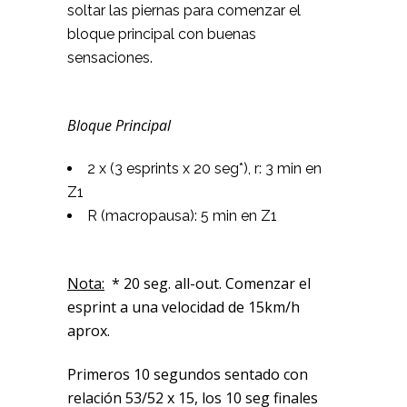
soltar las piernas para comenzar el
bloque principal con buenas
sensaciones.
Bloque Principal
2 x (3 esprints x 20 seg*), r: 3 min en
Z1
R (macropausa): 5 min en Z1
Nota:
* 20 seg. all-out. Comenzar el
esprint a una velocidad de 15km/h
aprox.
Primeros 10 segundos sentado con
relación 53/52 x 15, los 10 seg finales