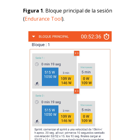
Figura 1
. Bloque principal de la sesión
(
Endurance Tool
).