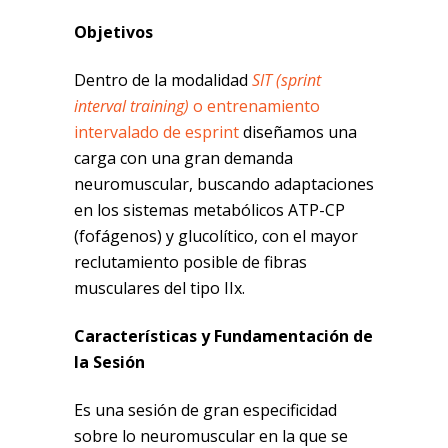
Objetivos
Dentro de la modalidad
SIT (sprint
interval training)
o entrenamiento
intervalado de esprint
diseñamos una
carga con una gran demanda
neuromuscular, buscando adaptaciones
en los sistemas metabólicos ATP-CP
(fofágenos) y glucolítico, con el mayor
reclutamiento posible de fibras
musculares del tipo IIx.
Características y Fundamentación de
la Sesión
Es una sesión de gran especificidad
sobre lo neuromuscular en la que se