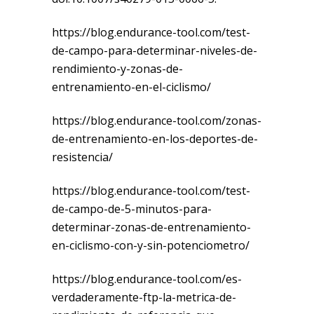
https://blog.endurance-tool.com/test-
de-campo-para-determinar-niveles-de-
rendimiento-y-zonas-de-
entrenamiento-en-el-ciclismo/
https://blog.endurance-tool.com/zonas-
de-entrenamiento-en-los-deportes-de-
resistencia/
https://blog.endurance-tool.com/test-
de-campo-de-5-minutos-para-
determinar-zonas-de-entrenamiento-
en-ciclismo-con-y-sin-potenciometro/
https://blog.endurance-tool.com/es-
verdaderamente-ftp-la-metrica-de-