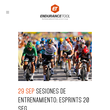
29 SEP
SESIONES DE
ENTRENAMIENTO: ESPRINTS 20
SEG