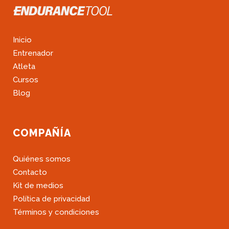
Inicio
Entrenador
Atleta
Cursos
Blog
COMPAÑÍA
Quiénes somos
Contacto
Kit de medios
Política de privacidad
Términos y condiciones