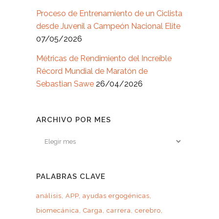
Proceso de Entrenamiento de un Ciclista
desde Juvenil a Campeón Nacional Elite
07/05/2026
Métricas de Rendimiento del Increíble
Récord Mundial de Maratón de
Sebastian Sawe
26/04/2026
ARCHIVO POR MES
Archivo
por
mes
PALABRAS CLAVE
análisis
APP
ayudas ergogénicas
biomecánica
Carga
carrera
cerebro