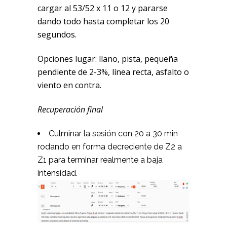
cargar al 53/52 x 11 o 12 y pararse
dando todo hasta completar los 20
segundos.
Opciones lugar: llano, pista, pequeña
pendiente de 2-3%, línea recta, asfalto o
viento en contra.
Recuperación final
Culminar la sesión con 20 a 30 min
rodando en forma decreciente de Z2 a
Z1 para terminar realmente a baja
intensidad.