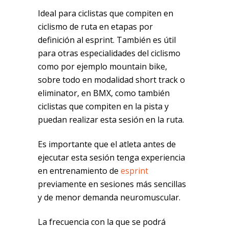
Ideal para ciclistas que compiten en
ciclismo de ruta en etapas por
definición al esprint. También es útil
para otras especialidades del ciclismo
como por ejemplo mountain bike,
sobre todo en modalidad short track o
eliminator, en BMX, como también
ciclistas que compiten en la pista y
puedan realizar esta sesión en la ruta.
Es importante que el atleta antes de
ejecutar esta sesión tenga experiencia
en entrenamiento de
esprint
previamente en sesiones más sencillas
y de menor demanda neuromuscular.
La frecuencia con la que se podrá