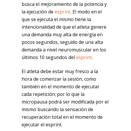
busca el mejoramiento de la potencia y
la ejecución de
esprint
. El modo en el
que se ejecuta el mismo tiene la
intencionalidad de que el atleta genere
una demanda muy alta de energía en
pocos segundos, seguido de una alta
demanda a nivel neuromuscular en los
últimos 10 segundos del
esprint
.
El atleta debe estar muy fresco a la
hora de comenzar la sesión, como
también en el momento de ejecutar
cada repetición; por lo que la
micropausa podrá ser modificada por el
mismo buscando la sensación de
recuperación total en el momento de
ejecutar el esprint.