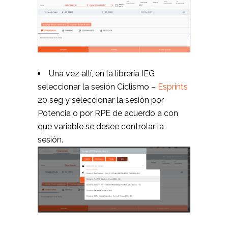
Una vez allí, en la librería IEG
seleccionar la sesión Ciclismo –
Esprints
20 seg y seleccionar la sesión por
Potencia o por RPE de acuerdo a con
que variable se desee controlar la
sesión.