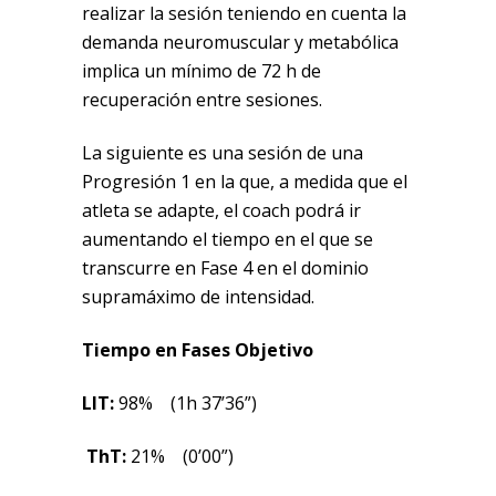
realizar la sesión teniendo en cuenta la
demanda neuromuscular y metabólica
implica un mínimo de 72 h de
recuperación entre sesiones.
La siguiente es una sesión de una
Progresión 1 en la que, a medida que el
atleta se adapte, el coach podrá ir
aumentando el tiempo en el que se
transcurre en Fase 4 en el dominio
supramáximo de intensidad.
Tiempo en Fases Objetivo
LIT:
98% (1h 37’36”)
ThT:
21% (0’00”)