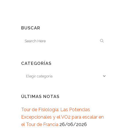
BUSCAR
CATEGORÍAS
ÚLTIMAS NOTAS
Tour de Fisiología: Las Potencias
Excepcionales y el VO2 para escalar en
el Tour de Francia
26/06/2026