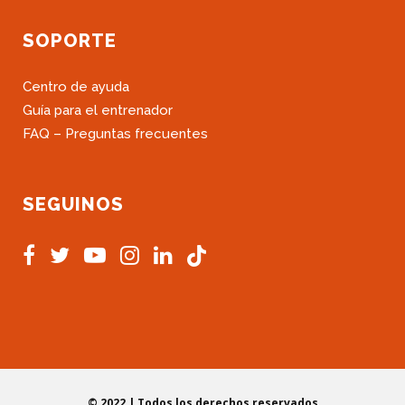
SOPORTE
Centro de ayuda
Guía para el entrenador
FAQ – Preguntas frecuentes
SEGUINOS
© 2022 | Todos los derechos reservados