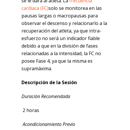
se le dará al atleta. La
frecuencia
cardíaca (FC)
solo se monitorea en las
pausas largas o macropausas para
observar el descenso y relacionarlo a la
recuperación del atleta, ya que intra-
esfuerzo no será un indicador fiable
debido a que en la división de fases
relacionadas a la intensidad, la FC no
posee Fase 4, ya que la misma es
supramáxima.
Descripción de la Sesión
Duración Recomendada
2 horas
Acondicionamiento Previo