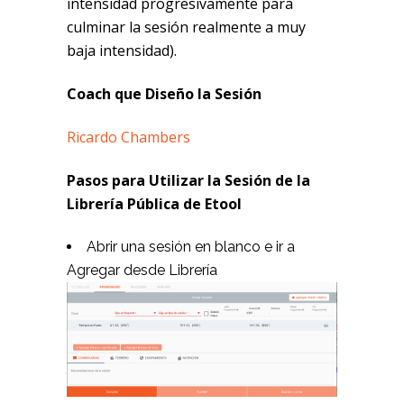
intensidad progresivamente para
culminar la sesión realmente a muy
baja intensidad).
Coach que Diseño la Sesión
Ricardo Chambers
Pasos para Utilizar la Sesión de la
Librería Pública de Etool
Abrir una sesión en blanco e ir a
Agregar desde Librería