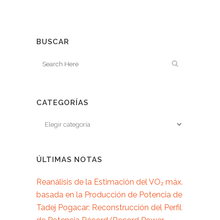
BUSCAR
CATEGORÍAS
ÚLTIMAS NOTAS
Reanálisis de la Estimación del VO₂ máx.
basada en la Producción de Potencia de
Tadej Pogacar: Reconstrucción del Perfil