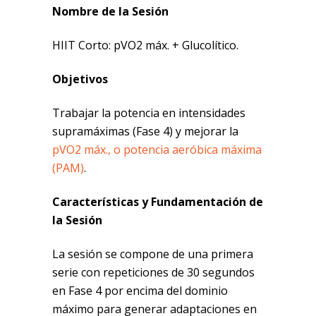
Nombre de la Sesión
HIIT Corto: pVO2 máx. + Glucolítico.
Objetivos
Trabajar la potencia en intensidades
supramáximas (Fase 4) y mejorar la
pVO2 máx., o potencia aeróbica máxima
(PAM)
.
Características y Fundamentación de
la Sesión
La sesión se compone de una primera
serie con repeticiones de 30 segundos
en Fase 4 por encima del dominio
máximo para generar adaptaciones en