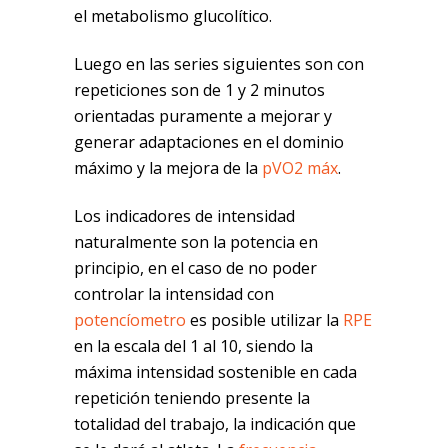
el metabolismo glucolítico.
Luego en las series siguientes son con
repeticiones son de 1 y 2 minutos
orientadas puramente a mejorar y
generar adaptaciones en el dominio
máximo y la mejora de la
pVO2 máx
.
Los indicadores de intensidad
naturalmente son la potencia en
principio, en el caso de no poder
controlar la intensidad con
potencíometro
es posible utilizar la
RPE
en la escala del 1 al 10, siendo la
máxima intensidad sostenible en cada
repetición teniendo presente la
totalidad del trabajo, la indicación que