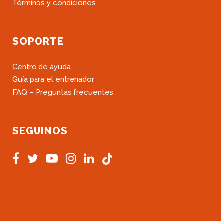
Términos y condiciones
SOPORTE
Centro de ayuda
Guía para el entrenador
FAQ – Preguntas frecuentes
SEGUINOS