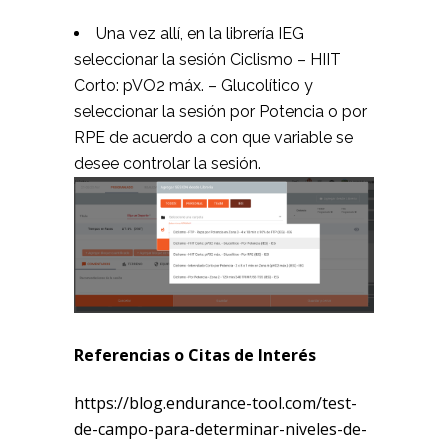
Una vez allí, en la librería IEG
seleccionar la sesión Ciclismo – HIIT
Corto: pVO2 máx. – Glucolítico y
seleccionar la sesión por Potencia o por
RPE de acuerdo a con que variable se
desee controlar la sesión.
Referencias o Citas de Interés
https://blog.endurance-tool.com/test-
de-campo-para-determinar-niveles-de-