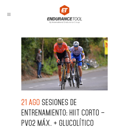
21 AGO
SESIONES DE
ENTRENAMIENTO: HIIT CORTO –
PVO2 MÁX. + GLUCOLÍTICO