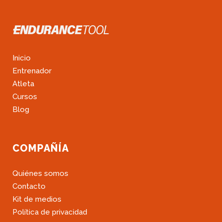
Inicio
Entrenador
Atleta
Cursos
Blog
COMPAÑÍA
Quiénes somos
Contacto
Kit de medios
Política de privacidad