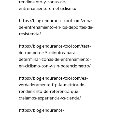
rendimiento-y-zonas-de-
entrenamiento-en-el-ciclismo/
https://blog.endurance-tool.com/zonas-
de-entrenamiento-en-los-deportes-de-
resistencia/
https://blog.endurance-tool.com/test-
de-campo-de-5-minutos-para-
determinar-zonas-de-entrenamiento-
en-ciclismo-con-y-sin-potenciometro/
https://blog.endurance-tool.com/es-
verdaderamente-ftp-la-metrica-de-
rendimiento-de-referencia-que-
creiamos-experiencia-vs-ciencia/
https://blog.endurance-