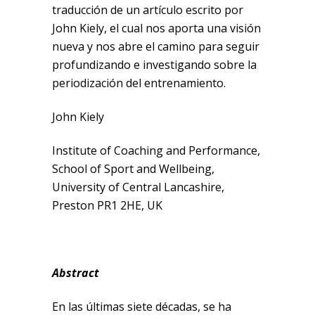
traducción de un artículo escrito por
John Kiely, el cual nos aporta una visión
nueva y nos abre el camino para seguir
profundizando e investigando sobre la
periodización del entrenamiento.
John Kiely
Institute of Coaching and Performance,
School of Sport and Wellbeing,
University of Central Lancashire,
Preston PR1 2HE, UK
Abstract
En las últimas siete décadas, se ha