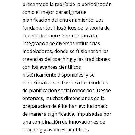
presentado la teoría de la periodización
como el mejor paradigma de
planificación del entrenamiento. Los
fundamentos filosóficos de la teoría de
la periodización se remontan a la
integración de diversas influencias
modeladoras, donde se fusionaron las
creencias del coaching y las tradiciones
con los avances científicos
históricamente disponibles, y se
contextualizaron frente a los modelos
de planificación social conocidos. Desde
entonces, muchas dimensiones de la
preparación de élite han evolucionado
de manera significativa, impulsadas por
una combinación de innovaciones de
coaching y avances científicos