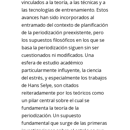
vinculados a la teoría, a las técnicas y a
las tecnologías de entrenamiento. Estos
avances han sido incorporados al
entramado del contexto de planificación
de la periodización preexistente, pero
los supuestos filosóficos en los que se
basa la periodización siguen sin ser
cuestionados ni modificados. Una
esfera de estudio académico
particularmente influyente, la ciencia
del estrés, y especialmente los trabajos
de Hans Selye, son citados
reiteradamente por los teóricos como
un pilar central sobre el cual se
fundamenta la teoría de la
periodización. Un supuesto
fundamental que surge de las primeras