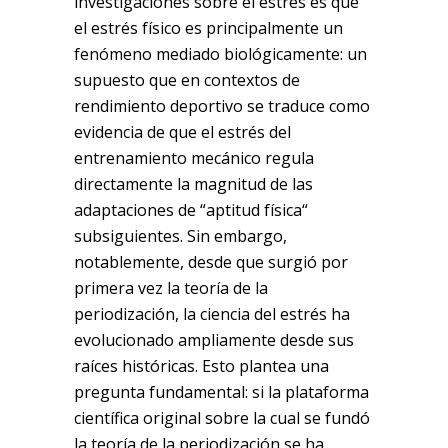
investigaciones sobre el estrés es que
el estrés físico es principalmente un
fenómeno mediado biológicamente: un
supuesto que en contextos de
rendimiento deportivo se traduce como
evidencia de que el estrés del
entrenamiento mecánico regula
directamente la magnitud de las
adaptaciones de “aptitud física“
subsiguientes. Sin embargo,
notablemente, desde que surgió por
primera vez la teoría de la
periodización, la ciencia del estrés ha
evolucionado ampliamente desde sus
raíces históricas. Esto plantea una
pregunta fundamental: si la plataforma
científica original sobre la cual se fundó
la teoría de la periodización se ha