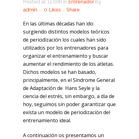
Posted at 11:00h
in
Entrenador
by
admin
0
Likes
Share
En las últimas décadas han ido
surgiendo distintos modelos teóricos
de periodización los cuales han sido
utilizados por los entrenadores para
organizar el entrenamiento y buscar
aumentar el rendimiento de los atletas.
Dichos modelos se han basado,
principalmente, en el Síndrome General
de Adaptación de Hans Seyle y la
ciencia del estrés, sin embargo, a día de
hoy, seguimos sin poder garantizar que
exista un modelo de periodización del
entrenamiento ideal.
A continuación os presentamos un