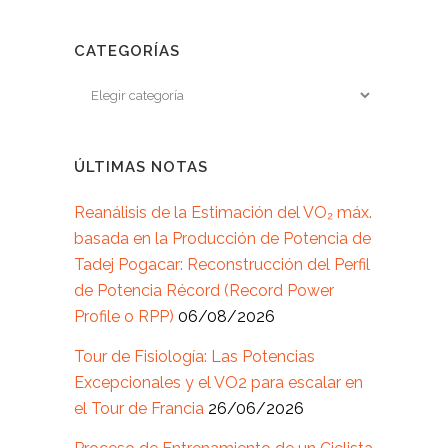
CATEGORÍAS
ÚLTIMAS NOTAS
Reanálisis de la Estimación del VO₂ máx.
basada en la Producción de Potencia de
Tadej Pogacar: Reconstrucción del Perfil
de Potencia Récord (Record Power
Profile o RPP)
06/08/2026
Tour de Fisiología: Las Potencias
Excepcionales y el VO2 para escalar en
el Tour de Francia
26/06/2026