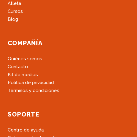
Atleta
Cursos
Blog
COMPAÑÍA
Quiénes somos
Contacto
Kit de medios
Política de privacidad
Términos y condiciones
SOPORTE
Centro de ayuda