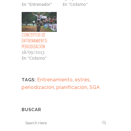
En "Entrenador"
En "Ciclismo"
Conceptos de
Entrenamiento:
Periodización
18/09/2013
En "Ciclismo"
Entrenamiento
,
estrés
,
TAGS:
periodización
,
planificación
,
SGA
BUSCAR