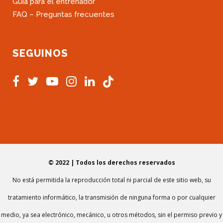
Guía para el entrenador
FAQ – Preguntas frecuentes
SEGUINOS
© 2022 | Todos los derechos reservados
No está permitida la reproducción total ni parcial de este sitio web, su
tratamiento informático, la transmisión de ninguna forma o por cualquier
medio, ya sea electrónico, mecánico, u otros métodos, sin el permiso previo y