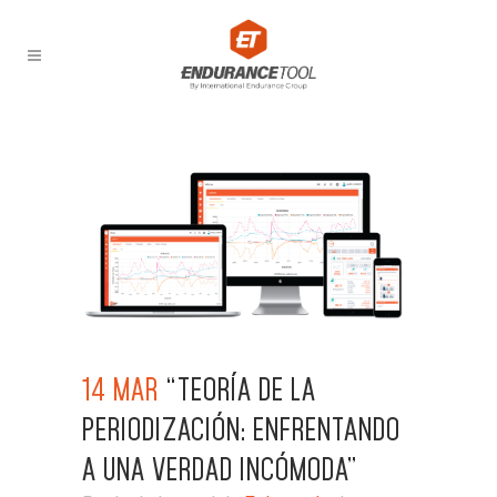
14 MAR
“TEORÍA DE LA
PERIODIZACIÓN: ENFRENTANDO
A UNA VERDAD INCÓMODA”