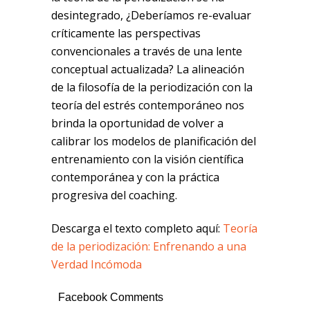
desintegrado, ¿Deberíamos re-evaluar
críticamente las perspectivas
convencionales a través de una lente
conceptual actualizada? La alineación
de la filosofía de la periodización con la
teoría del estrés contemporáneo nos
brinda la oportunidad de volver a
calibrar los modelos de planificación del
entrenamiento con la visión científica
contemporánea y con la práctica
progresiva del coaching.
Descarga el texto completo aquí:
Teoría
de la periodización: Enfrenando a una
Verdad Incómoda
Facebook Comments