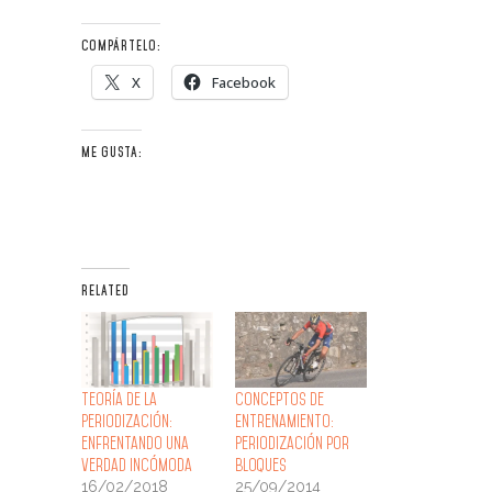
COMPÁRTELO:
X
Facebook
ME GUSTA:
RELATED
Teoría de la
Conceptos de
Periodización:
Entrenamiento:
enfrentando una
Periodización por
verdad incómoda
Bloques
16/02/2018
25/09/2014