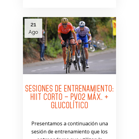
21
Ago
SESIONES DE ENTRENAMIENTO:
HIIT CORTO – PVO2 MÁX. +
GLUCOLÍTICO
Presentamos a continuación una
sesión de entrenamiento que los