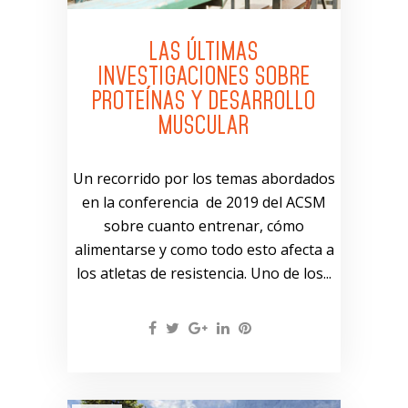
LAS ÚLTIMAS
INVESTIGACIONES SOBRE
PROTEÍNAS Y DESARROLLO
MUSCULAR
Un recorrido por los temas abordados
en la conferencia de 2019 del ACSM
sobre cuanto entrenar, cómo
alimentarse y como todo esto afecta a
los atletas de resistencia. Uno de los...