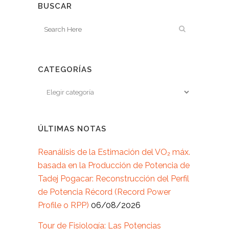
BUSCAR
CATEGORÍAS
ÚLTIMAS NOTAS
Reanálisis de la Estimación del VO₂ máx.
basada en la Producción de Potencia de
Tadej Pogacar: Reconstrucción del Perfil
de Potencia Récord (Record Power
Profile o RPP)
06/08/2026
Tour de Fisiología: Las Potencias