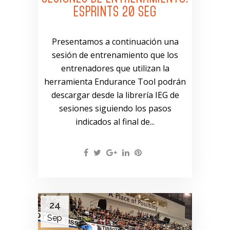
ESPRINTS 20 SEG
Presentamos a continuación una
sesión de entrenamiento que los
entrenadores que utilizan la
herramienta Endurance Tool podrán
descargar desde la librería IEG de
sesiones siguiendo los pasos
indicados al final de...
24
Sep