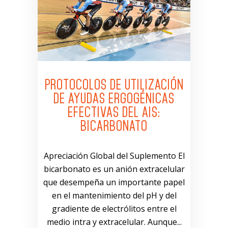
PROTOCOLOS DE UTILIZACIÓN
DE AYUDAS ERGOGÉNICAS
EFECTIVAS DEL AIS:
BICARBONATO
Apreciación Global del Suplemento El
bicarbonato es un anión extracelular
que desempeña un importante papel
en el mantenimiento del pH y del
gradiente de electrólitos entre el
medio intra y extracelular. Aunque...