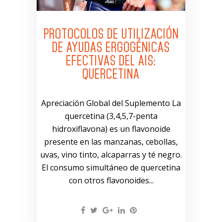
PROTOCOLOS DE UTILIZACIÓN
DE AYUDAS ERGOGÉNICAS
EFECTIVAS DEL AIS:
QUERCETINA
Apreciación Global del Suplemento La
quercetina (3,4,5,7-penta
hidroxiflavona) es un flavonoide
presente en las manzanas, cebollas,
uvas, vino tinto, alcaparras y té negro.
El consumo simultáneo de quercetina
con otros flavonoides...