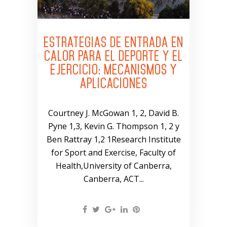
ESTRATEGIAS DE ENTRADA EN
CALOR PARA EL DEPORTE Y EL
EJERCICIO: MECANISMOS Y
APLICACIONES
Courtney J. McGowan 1, 2, David B.
Pyne 1,3, Kevin G. Thompson 1, 2 y
Ben Rattray 1,2 1Research Institute
for Sport and Exercise, Faculty of
Health,University of Canberra,
Canberra, ACT...