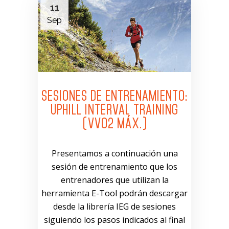
11
Sep
SESIONES DE ENTRENAMIENTO:
UPHILL INTERVAL TRAINING
(VVO2 MÁX.)
Presentamos a continuación una
sesión de entrenamiento que los
entrenadores que utilizan la
herramienta E-Tool podrán descargar
desde la librería IEG de sesiones
siguiendo los pasos indicados al final