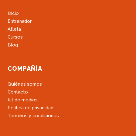
Inicio
Entrenador
Atleta
Cursos
Blog
COMPAÑÍA
Quiénes somos
Contacto
Kit de medios
Política de privacidad
Términos y condiciones