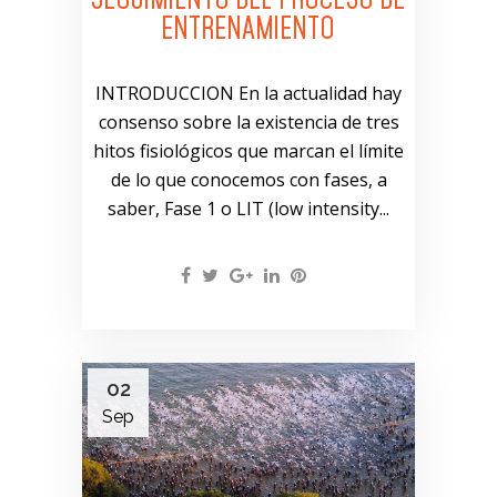
ENTRENAMIENTO
INTRODUCCION En la actualidad hay
consenso sobre la existencia de tres
hitos fisiológicos que marcan el límite
de lo que conocemos con fases, a
saber, Fase 1 o LIT (low intensity...
02
Sep