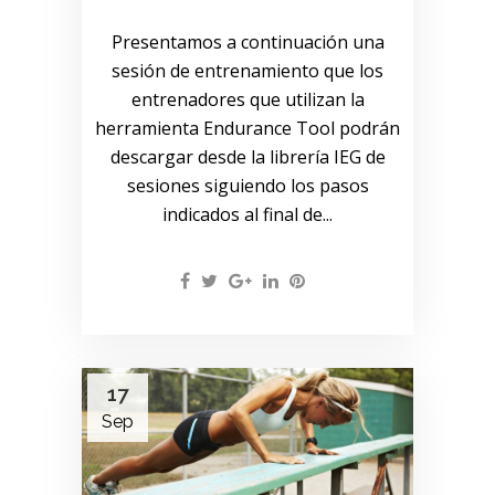
Presentamos a continuación una
sesión de entrenamiento que los
entrenadores que utilizan la
herramienta Endurance Tool podrán
descargar desde la librería IEG de
sesiones siguiendo los pasos
indicados al final de...
17
Sep