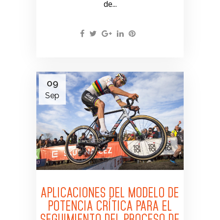
de...
09
Sep
APLICACIONES DEL MODELO DE
POTENCIA CRÍTICA PARA EL
SEGUIMIENTO DEL PROCESO DE