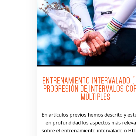
ENTRENAMIENTO INTERVALADO (H
PROGRESIÓN DE INTERVALOS CO
MÚLTIPLES
En artículos previos hemos descrito y es
en profundidad los aspectos más relev
sobre el entrenamiento intervalado o HIT