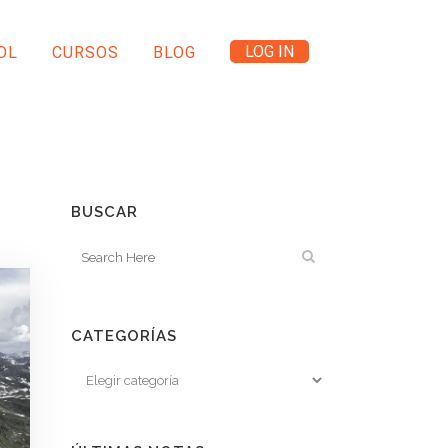
LOG IN
OL
CURSOS
BLOG
BUSCAR
CATEGORÍAS