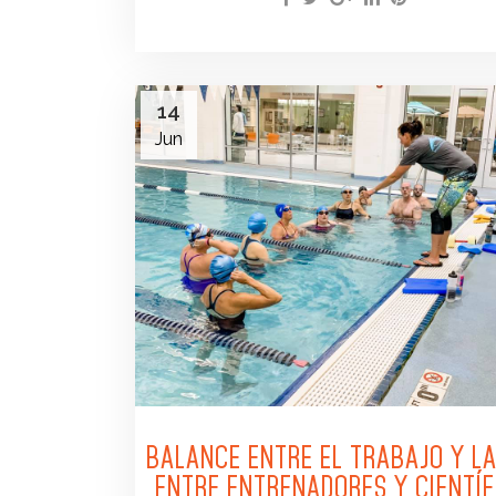
14
Jun
BALANCE ENTRE EL TRABAJO Y LA
ENTRE ENTRENADORES Y CIENTÍF