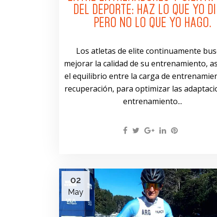
DEL DEPORTE: HAZ LO QUE YO DI
PERO NO LO QUE YO HAGO.
Los atletas de elite continuamente bu
mejorar la calidad de su entrenamiento, a
el equilibrio entre la carga de entrenamien
recuperación, para optimizar las adaptaci
entrenamiento...
02
May